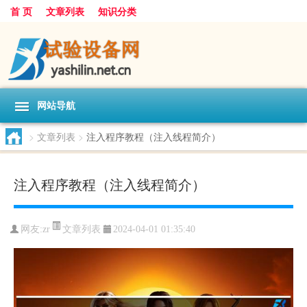
首 页
文章列表
知识分类
网站导航
>
文章列表
>
注入程序教程（注入线程简介）
注入程序教程（注入线程简介）
文章列表
网友:
zr
2024-04-01 01:35:40