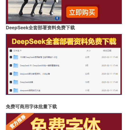
DeepSeek全套部署资料免费下载
免费可商用字体批量下载