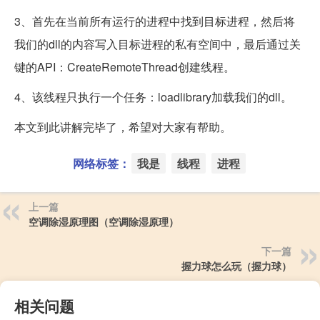
3、首先在当前所有运行的进程中找到目标进程，然后将
我们的dll的内容写入目标进程的私有空间中，最后通过关
键的API：CreateRemoteThread创建线程。
4、该线程只执行一个任务：loadlibrary加载我们的dll。
本文到此讲解完毕了，希望对大家有帮助。
网络标签：
我是
线程
进程
上一篇
空调除湿原理图（空调除湿原理）
下一篇
握力球怎么玩（握力球）
相关问题