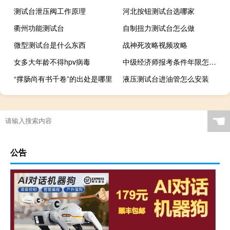
测试台泄压阀工作原理
河北按钮测试台选哪家
衢州功能测试台
自制扭力测试台怎么做
微型测试台是什么东西
战神死攻略视频攻略
女多大年龄不得hpv病毒
中级经济师报考条件年限怎么算
“撑肠尚有书千卷”的出处是哪里
液压测试台进油管怎么安装
☚
公告