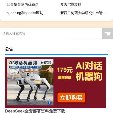
回音壁音响的优缺点
复古沉默攻略
speaking和speaks区别
新西兰梅西大学研究生申请条件
☚
公告
DeepSeek全套部署资料免费下载