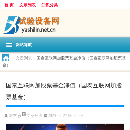
首 页
文章列表
知识分类
网站导航
>
文章列表
>
国泰互联网加股票基金净值（国泰互联网加股票基
金）
国泰互联网加股票基金净值（国泰互联网加股
票基金）
文章列表
网友:
gt
2024-03-27 06:54:59