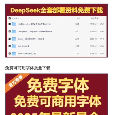
免费可商用字体批量下载