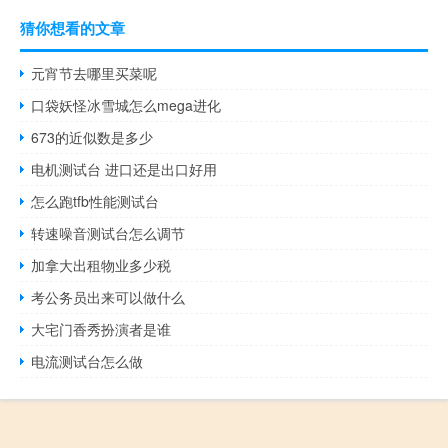
猜你想看的文章
元宵节去哪里买菜呢
口袋妖怪冰雪城怎么mega进化
673的近似数是多少
电机测试台 进口还是出口好用
怎么跑tfb性能测试台
转速噪音测试台怎么调节
加拿大出租物业多少税
考公务员出来可以做什么
大宅门香秀扮演者是谁
电流测试台怎么做