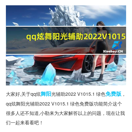
舞阳
免费版
大家好,关于qq炫
光辅助2022 V1015.1 绿色
，
qq炫舞阳光辅助2022 V1015.1 绿色免费版功能简介这个
很多人还不知道,小勒来为大家解答以上的问题，现在让我
们一起来看看吧！