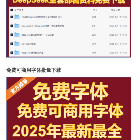
免费可商用字体批量下载