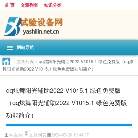
首 页
文章列表
知识分类
网站导航
>
文章列表
>
qq炫舞阳光辅助2022 V1015.1 绿色免费版（qq炫
舞阳光辅助2022 V1015.1 绿色免费版功能简介）
qq炫舞阳光辅助2022 V1015.1 绿色免费版
（qq炫舞阳光辅助2022 V1015.1 绿色免费版
功能简介）
文章列表
网友:
qq
2024-03-26 19:44:37