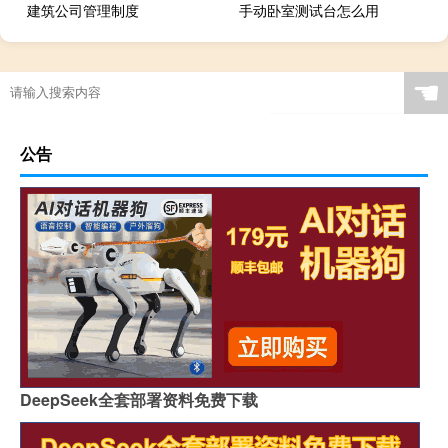
建筑公司管理制度
手动卧室测试台怎么用
☚
公告
DeepSeek全套部署资料免费下载