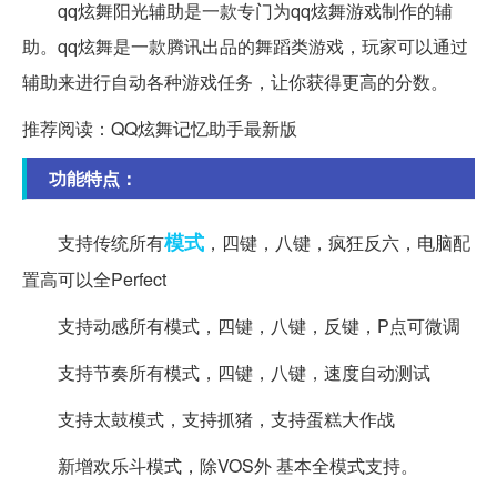
qq炫舞阳光辅助是一款专门为qq炫舞游戏制作的辅
助。qq炫舞是一款腾讯出品的舞蹈类游戏，玩家可以通过
辅助来进行自动各种游戏任务，让你获得更高的分数。
推荐阅读：QQ炫舞记忆助手最新版
功能特点：
模式
支持传统所有
，四键，八键，疯狂反六，电脑配
置高可以全Perfect
支持动感所有模式，四键，八键，反键，P点可微调
支持节奏所有模式，四键，八键，速度自动测试
支持太鼓模式，支持抓猪，支持蛋糕大作战
新增欢乐斗模式，除VOS外 基本全模式支持。