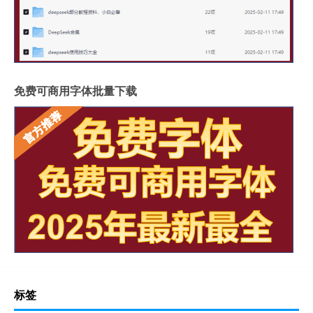
免费可商用字体批量下载
标签