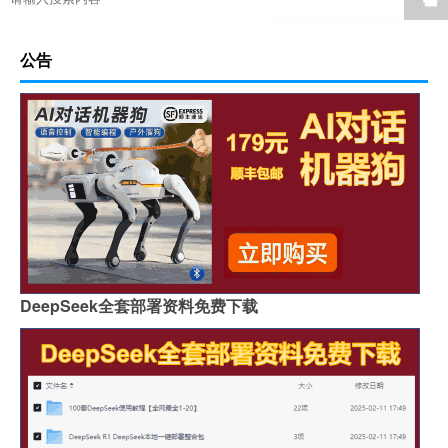
公告
DeepSeek全套部署资料免费下载