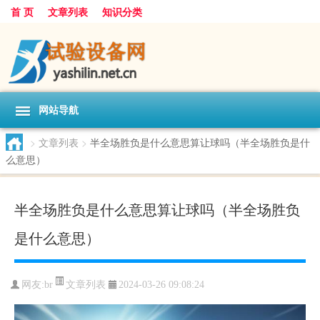
首 页
文章列表
知识分类
网站导航
>
文章列表
>
半全场胜负是什么意思算让球吗（半全场胜负是什
么意思）
半全场胜负是什么意思算让球吗（半全场胜负
是什么意思）
文章列表
网友:
br
2024-03-26 09:08:24