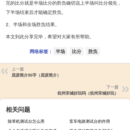
完的比分就是半场比分的胜负确切说上半场叫比分领先，
下半场结束后才能确定胜负。
2、半场和全场胜负结果。
本文到此分享完毕，希望对大家有所帮助。
网络标签：
半场
比分
胜负
上一篇
屈原简介50字（屈原简介）
下一篇
杭州宋城好玩吗（杭州宋城好玩）
相关问题
除草机测试台怎么用
泵车电路测试台的作用