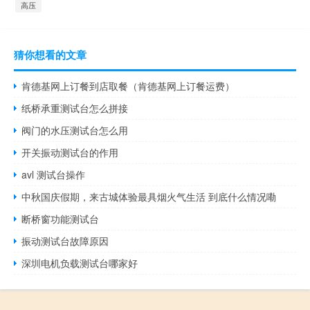
高压
猜你想看的文章
肯德基网上订餐到店取餐（肯德基网上订餐运费）
纸桥承重测试台怎么拼接
阀门的水压测试台怎么用
开关振动测试台的作用
avl 测试台操作
中秋国庆假期，来古城体验最具烟火气生活 到底什么情况嘞
断桥窗功能测试台
振动测试台故障原因
深圳电机负载测试台哪家好