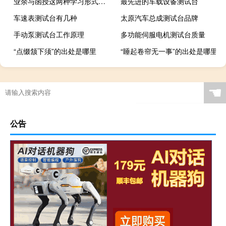
业余与函授这两种学习形式有什么区别
最先进的车载设备测试台
车速表测试台有几种
太原汽车总成测试台品牌
手动泵测试台工作原理
多功能伺服电机测试台质量
“点缀颔下须”的出处是哪里
“睡起卷帘无一事”的出处是哪里
☚
公告