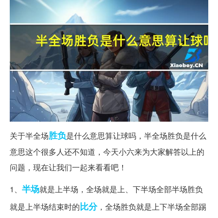
胜负
关于半全场
是什么意思算让球吗，半全场胜负是什么
意思这个很多人还不知道，今天小六来为大家解答以上的
问题，现在让我们一起来看看吧！
半场
1、
就是上半场，全场就是上、下半场全部半场胜负
比分
就是上半场结束时的
，全场胜负就是上下半场全部踢