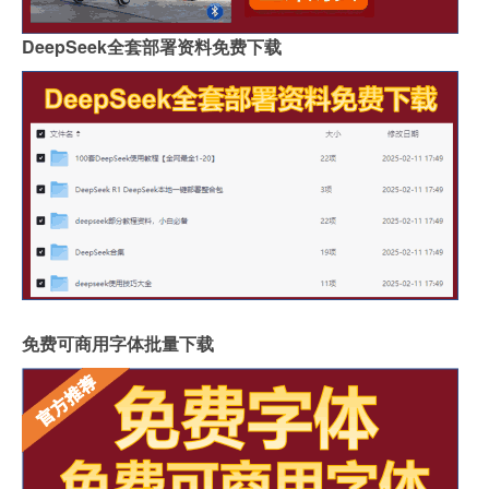
DeepSeek全套部署资料免费下载
免费可商用字体批量下载