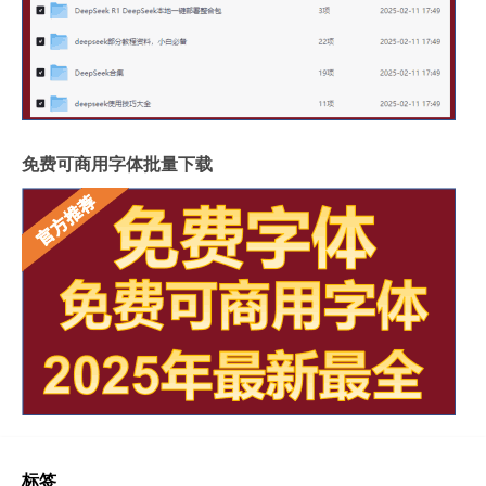
免费可商用字体批量下载
标签