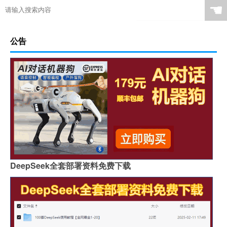
☚
公告
DeepSeek全套部署资料免费下载