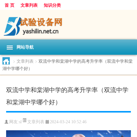
首 页
文章列表
知识分类
网站导航
>
文章列表
>
双流中学和棠湖中学的高考升学率（双流中学和棠
湖中学哪个好）
双流中学和棠湖中学的高考升学率（双流中学
和棠湖中学哪个好）
文章列表
网友:
sl
2024-03-24 10:52:46