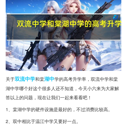
双流
中学
湖中
关于
和棠
学的高考升学率，双流中学和棠
湖中学哪个好这个很多人还不知道，今天小六来为大家解
答以上的问题，现在让我们一起来看看吧！
1、棠湖中学的硬件设施是最好的，不过消费比较高。
2、双中相比于温江中学又要好一点。