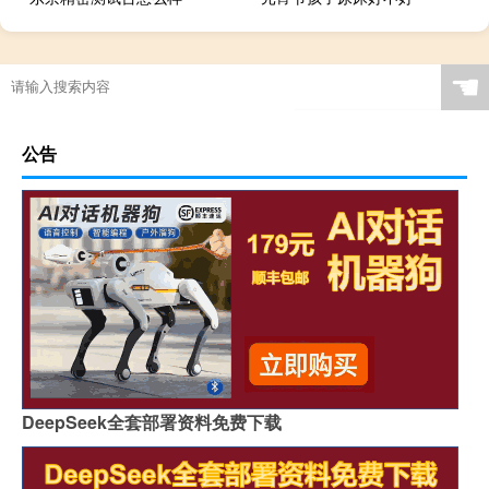
☚
公告
DeepSeek全套部署资料免费下载