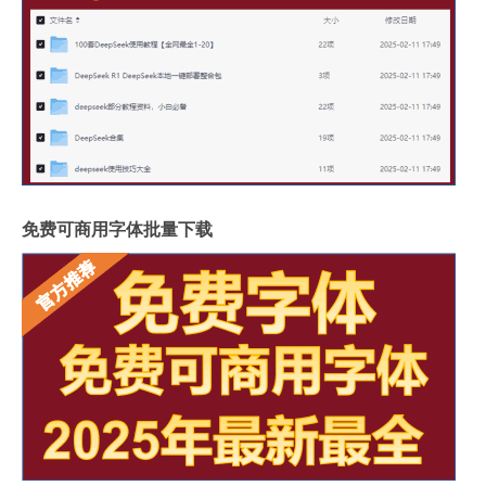
免费可商用字体批量下载