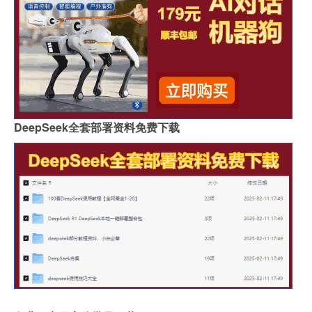
DeepSeek全套部署资料免费下载