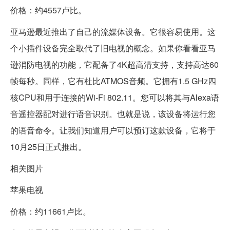
价格：约4557卢比。
亚马逊最近推出了自己的流媒体设备。它很容易使用。这
个小插件设备完全取代了旧电视的概念。如果你看看亚马
逊消防电视的功能，它配备了4K超高清支持，支持高达60
帧每秒。同样，它有杜比ATMOS音频。它拥有1.5 GHz四
核CPU和用于连接的Wi-Fi 802.11。您可以将其与Alexa语
音遥控器配对进行语音识别。也就是说，该设备将运行您
的语音命令。让我们知道用户可以预订这款设备，它将于
10月25日正式推出。
相关图片
苹果电视
价格：约11661卢比。