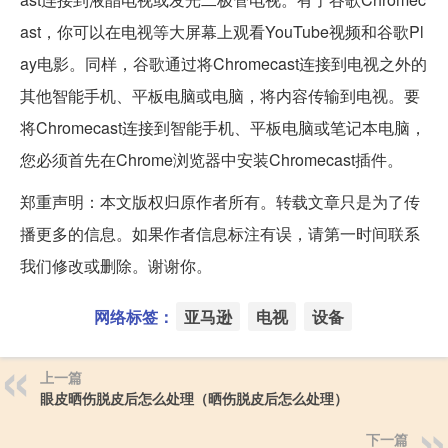
ast，你可以在电视等大屏幕上观看YouTube视频和谷歌Pl
ay电影。同样，谷歌通过将Chromecast连接到电视之外的
其他智能手机、平板电脑或电脑，将内容传输到电视。要
将Chromecast连接到智能手机、平板电脑或笔记本电脑，
您必须首先在Chrome浏览器中安装Chromecast插件。
郑重声明：本文版权归原作者所有。转载文章只是为了传
播更多的信息。如果作者信息标注有误，请第一时间联系
我们修改或删除。谢谢你。
网络标签：
亚马逊
电视
设备
上一篇
眼皮晒伤脱皮后怎么处理（晒伤脱皮后怎么处理）
下一篇