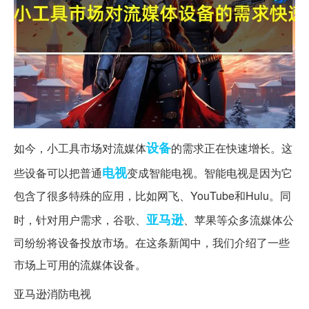
设备
如今，小工具市场对流媒体
的需求正在快速增长。这
电视
些设备可以把普通
变成智能电视。智能电视是因为它
包含了很多特殊的应用，比如网飞、YouTube和Hulu。同
亚马逊
时，针对用户需求，谷歌、
、苹果等众多流媒体公
司纷纷将设备投放市场。在这条新闻中，我们介绍了一些
市场上可用的流媒体设备。
亚马逊消防电视