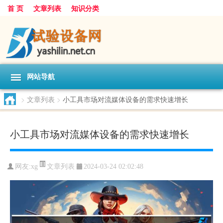
首 页
文章列表
知识分类
网站导航
>
文章列表
>
小工具市场对流媒体设备的需求快速增长
小工具市场对流媒体设备的需求快速增长
文章列表
网友:
xg
2024-03-24 02:02:48