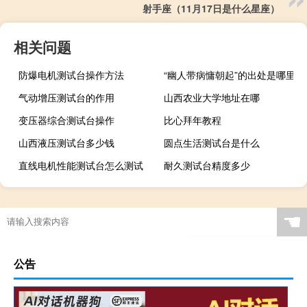
射手座（11月17日是什么星座）
相关问题
防爆电机测试台操作方法
“幽人带病慵朝起”的出处是哪里
气动增压测试台的作用
山西农业大学地址在哪
变压器综合测试台操作
比心拜年教程
山西液压测试台多少钱
圆点生活测试台是什么
直线电机性能测试台怎么测试
耐久测试台精度多少
☚
公告