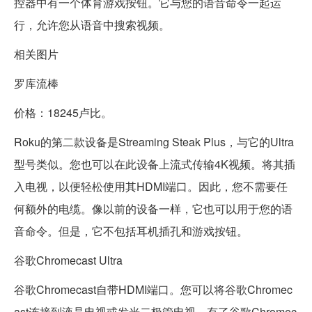
控器中有一个体育游戏按钮。它与您的语音命令一起运
行，允许您从语音中搜索视频。
相关图片
罗库流棒
价格：18245卢比。
Roku的第二款设备是Streaming Steak Plus，与它的Ultra
型号类似。您也可以在此设备上流式传输4K视频。将其插
入电视，以便轻松使用其HDMI端口。因此，您不需要任
何额外的电缆。像以前的设备一样，它也可以用于您的语
音命令。但是，它不包括耳机插孔和游戏按钮。
谷歌Chromecast Ultra
谷歌Chromecast自带HDMI端口。您可以将谷歌Chromec
ast连接到液晶电视或发光二极管电视。有了谷歌Chromec