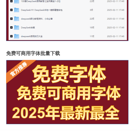
免费可商用字体批量下载