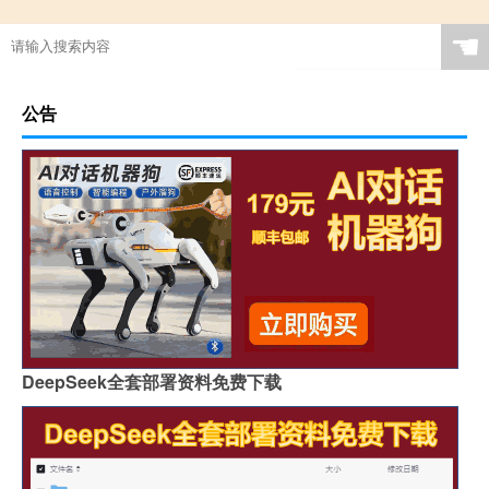
☚
公告
DeepSeek全套部署资料免费下载