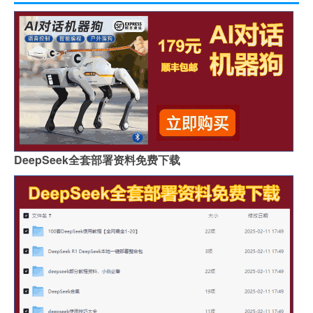
DeepSeek全套部署资料免费下载