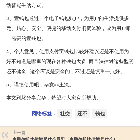
动智能生活方式。
3、壹钱包通过一个电子钱包账户，为用户的生活提供多
元、贴心、安全、便捷的移动支付消费体验，成为用户唯
一需要的壹钱包。
4、个人意见，使用支付宝钱包比较好建议还是不使用为
好不知道是哪里的现在各种钱包太多 而且法律对这些监管
还不健全 这个应该是安全的，不过还是慎重一点好。
5、谨慎使用吧，毕竟非主流。
本文到此分享完毕，希望对大家有所帮助。
网络标签：
社交
还不
钱包
上一篇
电脑待机快捷键是什么意思（电脑待机快捷键是什么）