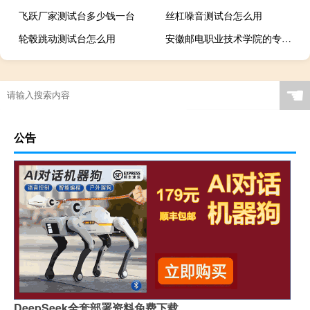
飞跃厂家测试台多少钱一台
丝杠噪音测试台怎么用
轮毂跳动测试台怎么用
安徽邮电职业技术学院的专业有哪些
☚
公告
DeepSeek全套部署资料免费下载