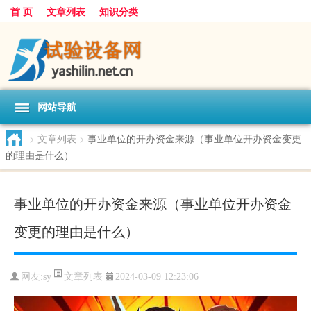
首 页
文章列表
知识分类
网站导航
>
文章列表
>
事业单位的开办资金来源（事业单位开办资金变更
的理由是什么）
事业单位的开办资金来源（事业单位开办资金
变更的理由是什么）
文章列表
网友:
sy
2024-03-09 12:23:06