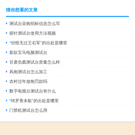
猜你想看的文章
测试台采购招标信息怎么写
探针测试台使用方法视频
“但恨无过王右军”的出处是哪里
新款宝马电脑测试台
甘肃负载测试台质量怎么样
风炮测试台怎么加工
农村过年放炮罚款吗
数字电视台测试台有什么
“绮罗香未歇”的出处是哪里
门禁机测试台怎么用