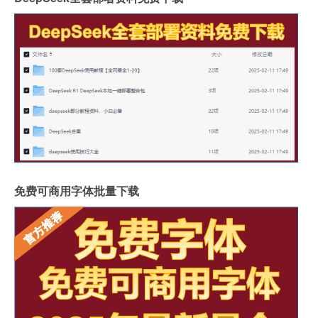
免费可商用字体批量下载