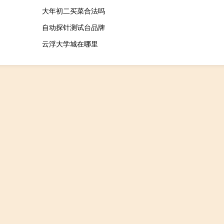
大年初二买菜合法吗
自动探针测试台品牌
云浮大学城在哪里