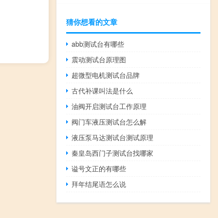
猜你想看的文章
abb测试台有哪些
震动测试台原理图
超微型电机测试台品牌
古代补课叫法是什么
油阀开启测试台工作原理
阀门车液压测试台怎么解
液压泵马达测试台测试原理
秦皇岛西门子测试台找哪家
谥号文正的有哪些
拜年结尾语怎么说