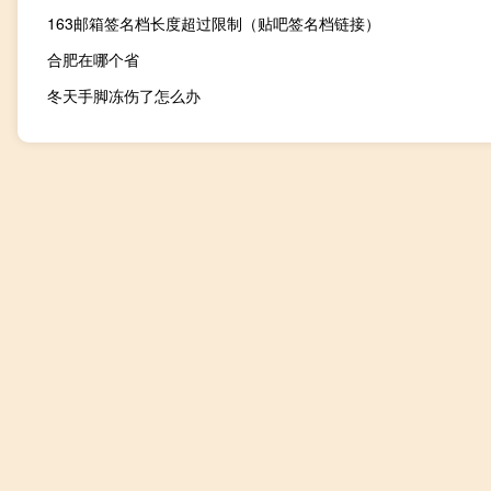
163邮箱签名档长度超过限制（贴吧签名档链接）
合肥在哪个省
冬天手脚冻伤了怎么办