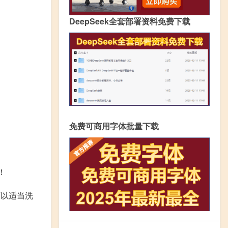
DeepSeek全套部署资料免费下载
免费可商用字体批量下载
！
可以适当洗