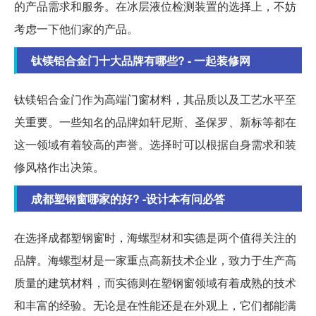
的产品需求和服务。在冰层液位检测装置的选择上，不妨
考虑一下他们家的产品。
钛镁铝合金门十大品牌有哪些? - 一起装修网
钛镁铝合金门作为高端门窗材料，其品质以及工艺水平至
关重要。一些知名的品牌如轩尼斯、圣保罗、新标等都在
这一领域有着较高的声誉。选择时可以根据自身需求和装
修风格作出决策。
成都塑钢窗哪家的好? -设计本有问必答
在选择成都塑钢窗时，海螺型材和实德是两个值得关注的
品牌。海螺型材是一家重点高新技术企业，致力于生产高
质量的建筑材料，而实德则在塑钢窗领域有着成熟的技术
和丰富的经验。无论是在性能还是在外观上，它们都能满