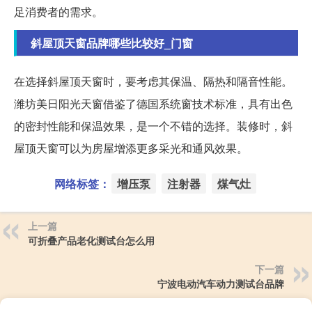
足消费者的需求。
斜屋顶天窗品牌哪些比较好_门窗
在选择斜屋顶天窗时，要考虑其保温、隔热和隔音性能。
潍坊美日阳光天窗借鉴了德国系统窗技术标准，具有出色
的密封性能和保温效果，是一个不错的选择。装修时，斜
屋顶天窗可以为房屋增添更多采光和通风效果。
网络标签：
增压泵
注射器
煤气灶
上一篇
可折叠产品老化测试台怎么用
下一篇
宁波电动汽车动力测试台品牌