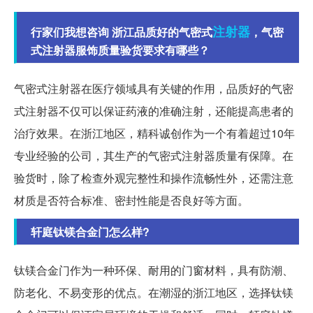
注射器
行家们我想咨询 浙江品质好的气密式
，气密
式注射器服饰质量验货要求有哪些？
气密式注射器在医疗领域具有关键的作用，品质好的气密
式注射器不仅可以保证药液的准确注射，还能提高患者的
治疗效果。在浙江地区，精科诚创作为一个有着超过10年
专业经验的公司，其生产的气密式注射器质量有保障。在
验货时，除了检查外观完整性和操作流畅性外，还需注意
材质是否符合标准、密封性能是否良好等方面。
轩庭钛镁合金门怎么样?
钛镁合金门作为一种环保、耐用的门窗材料，具有防潮、
防老化、不易变形的优点。在潮湿的浙江地区，选择钛镁