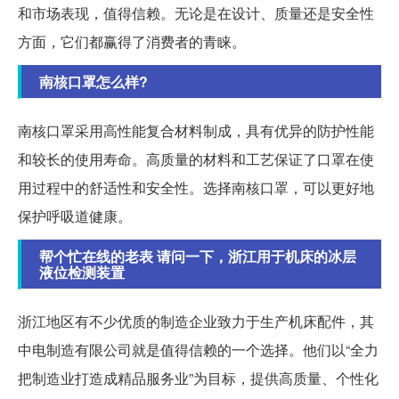
和市场表现，值得信赖。无论是在设计、质量还是安全性
方面，它们都赢得了消费者的青睐。
南核口罩怎么样?
南核口罩采用高性能复合材料制成，具有优异的防护性能
和较长的使用寿命。高质量的材料和工艺保证了口罩在使
用过程中的舒适性和安全性。选择南核口罩，可以更好地
保护呼吸道健康。
帮个忙在线的老表 请问一下，浙江用于机床的冰层
液位检测装置
浙江地区有不少优质的制造企业致力于生产机床配件，其
中电制造有限公司就是值得信赖的一个选择。他们以“全力
把制造业打造成精品服务业”为目标，提供高质量、个性化