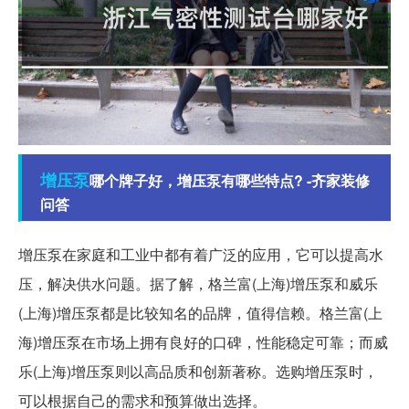
增压泵
哪个牌子好，增压泵有哪些特点? -齐家装修
问答
增压泵在家庭和工业中都有着广泛的应用，它可以提高水
压，解决供水问题。据了解，格兰富(上海)增压泵和威乐
(上海)增压泵都是比较知名的品牌，值得信赖。格兰富(上
海)增压泵在市场上拥有良好的口碑，性能稳定可靠；而威
乐(上海)增压泵则以高品质和创新著称。选购增压泵时，
可以根据自己的需求和预算做出选择。