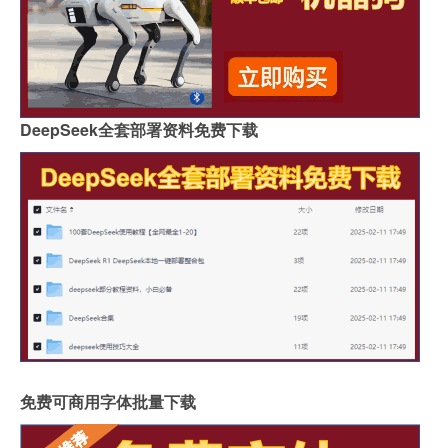
DeepSeek全套部署资料免费下载
免费可商用字体批量下载