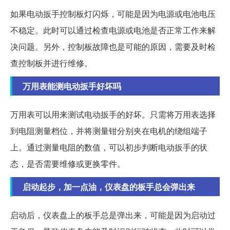
如果电动扳手控制板灯闪烁，可能是因为电源或电池电压
不稳定。此时可以通过检查电源或电池是否正常工作来解
决问题。另外，控制板故障也是可能的原因，需要及时检
查控制板并进行维修。
万用表能测电动扳手好坏吗
万用表可以用来测试电动扳手的好坏。只需将万用表选择
到电阻测量档位，并将测量钳分别夹在电机的绕组端子
上。通过测量电阻的数值，可以初步判断电动扳手的状
态，是否需要维修或更换零件。
启动起步，加一点油，仪表盘的板手总会弹出来
启动后，仪表盘上的板手总是弹出来，可能是因为启动过