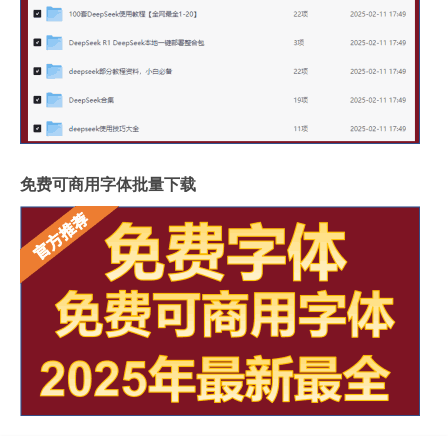
免费可商用字体批量下载