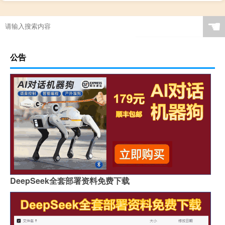
☚
公告
DeepSeek全套部署资料免费下载