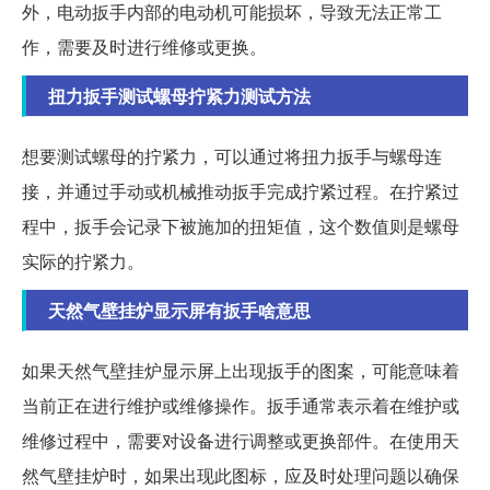
外，电动扳手内部的电动机可能损坏，导致无法正常工
作，需要及时进行维修或更换。
扭力扳手测试螺母拧紧力测试方法
想要测试螺母的拧紧力，可以通过将扭力扳手与螺母连
接，并通过手动或机械推动扳手完成拧紧过程。在拧紧过
程中，扳手会记录下被施加的扭矩值，这个数值则是螺母
实际的拧紧力。
天然气壁挂炉显示屏有扳手啥意思
如果天然气壁挂炉显示屏上出现扳手的图案，可能意味着
当前正在进行维护或维修操作。扳手通常表示着在维护或
维修过程中，需要对设备进行调整或更换部件。在使用天
然气壁挂炉时，如果出现此图标，应及时处理问题以确保