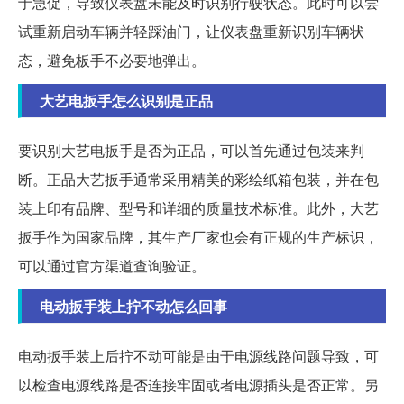
于急促，导致仪表盘未能及时识别行驶状态。此时可以尝
试重新启动车辆并轻踩油门，让仪表盘重新识别车辆状
态，避免板手不必要地弹出。
大艺电扳手怎么识别是正品
要识别大艺电扳手是否为正品，可以首先通过包装来判
断。正品大艺扳手通常采用精美的彩绘纸箱包装，并在包
装上印有品牌、型号和详细的质量技术标准。此外，大艺
扳手作为国家品牌，其生产厂家也会有正规的生产标识，
可以通过官方渠道查询验证。
电动扳手装上拧不动怎么回事
电动扳手装上后拧不动可能是由于电源线路问题导致，可
以检查电源线路是否连接牢固或者电源插头是否正常。另