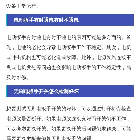
设备正常运行。
电动扳手有时通电有时不通电
电动扳手有时通电有时不通电的原因可能是多方面的。首
先，电池的老化会导致电动扳手工作不稳定。其次，电机
或冲击机构也可能老化造成故障。此外，电源线路连接不
良或电机发热等问题也会影响电动扳手的工作稳定性，需
及时维修。
无刷电扳手开关怎么检测好坏
想要测试无刷电扳手开关的好坏，可以通过打开机壳检查
电源线是否断开。如果电源线连接良好而开关仍不工作，
可以考虑更换开关。如果更换开关后问题仍未解决，可能
需要更换主板来修复无刷电扳手的问题。