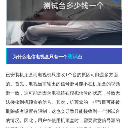
测试
为什么电信电视盒只有一个
台
已安装机顶盒而电视机只接收1个台的原因可能是多方面
的。首先，电视当前输出的信号源可能不在机顶盒的视频
源一致，这可能是因为电视还在模拟信号的状态，导致无
法接收到机顶盒的信号。其次，机顶盒的一些节目可能被
删除或者设置有限制，这也会导致只能接收到一个测试台
的情况。因此，用户在使用机顶盒时，需要留意信号源的