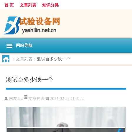
首 页
文章列表
知识分类
网站导航
>
文章列表
>
测试台多少钱一个
测试台多少钱一个
文章列表
网友:
bst
2024-02-22 11:31:11