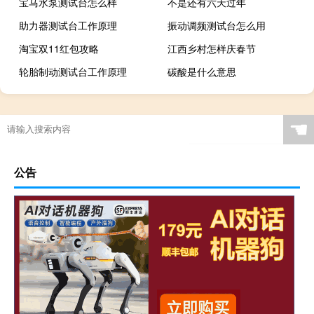
宝马水泵测试台怎么样
不是还有六天过年
助力器测试台工作原理
振动调频测试台怎么用
淘宝双11红包攻略
江西乡村怎样庆春节
轮胎制动测试台工作原理
碳酸是什么意思
☚
公告