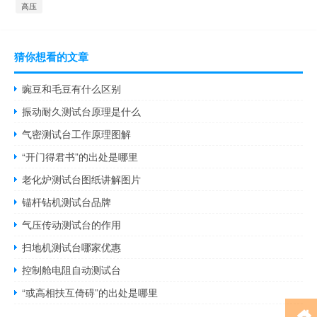
高压
猜你想看的文章
豌豆和毛豆有什么区别
振动耐久测试台原理是什么
气密测试台工作原理图解
“开门得君书”的出处是哪里
老化炉测试台图纸讲解图片
锚杆钻机测试台品牌
气压传动测试台的作用
扫地机测试台哪家优惠
控制舱电阻自动测试台
“或高相扶互倚碍”的出处是哪里