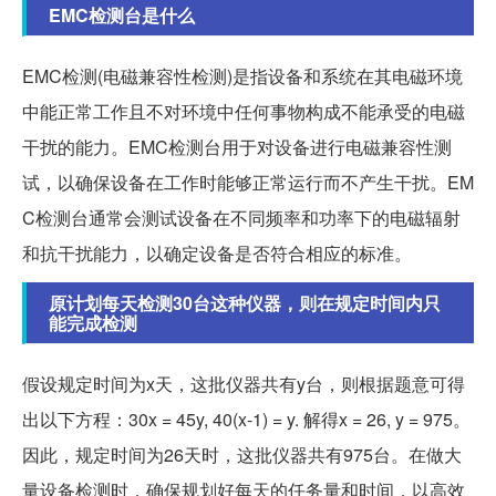
EMC检测台是什么
EMC检测(电磁兼容性检测)是指设备和系统在其电磁环境
中能正常工作且不对环境中任何事物构成不能承受的电磁
干扰的能力。EMC检测台用于对设备进行电磁兼容性测
试，以确保设备在工作时能够正常运行而不产生干扰。EM
C检测台通常会测试设备在不同频率和功率下的电磁辐射
和抗干扰能力，以确定设备是否符合相应的标准。
原计划每天检测30台这种仪器，则在规定时间内只
能完成检测
假设规定时间为x天，这批仪器共有y台，则根据题意可得
出以下方程：30x = 45y, 40(x-1) = y. 解得x = 26, y = 975。
因此，规定时间为26天时，这批仪器共有975台。在做大
量设备检测时，确保规划好每天的任务量和时间，以高效