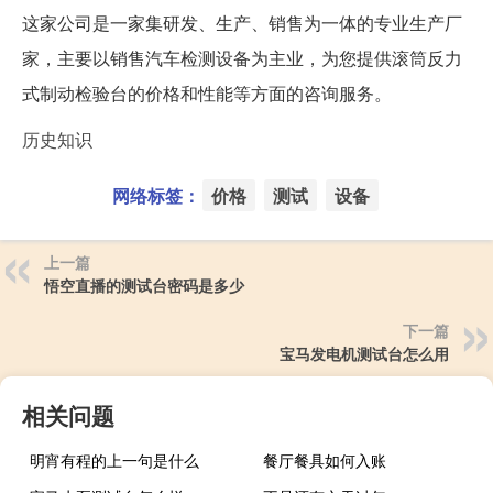
这家公司是一家集研发、生产、销售为一体的专业生产厂
家，主要以销售汽车检测设备为主业，为您提供滚筒反力
式制动检验台的价格和性能等方面的咨询服务。
历史知识
网络标签：
价格
测试
设备
上一篇
悟空直播的测试台密码是多少
下一篇
宝马发电机测试台怎么用
相关问题
明宵有程的上一句是什么
餐厅餐具如何入账