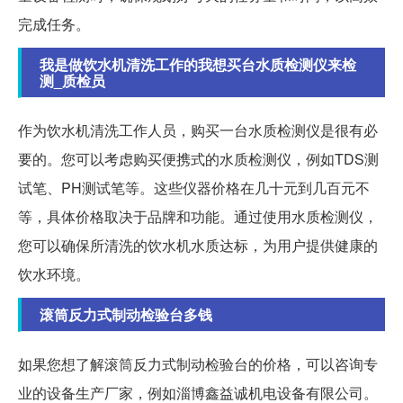
完成任务。
我是做饮水机清洗工作的我想买台水质检测仪来检
测_质检员
作为饮水机清洗工作人员，购买一台水质检测仪是很有必
要的。您可以考虑购买便携式的水质检测仪，例如TDS测
试笔、PH测试笔等。这些仪器价格在几十元到几百元不
等，具体价格取决于品牌和功能。通过使用水质检测仪，
您可以确保所清洗的饮水机水质达标，为用户提供健康的
饮水环境。
滚筒反力式制动检验台多钱
如果您想了解滚筒反力式制动检验台的价格，可以咨询专
业的设备生产厂家，例如淄博鑫益诚机电设备有限公司。