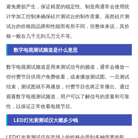
避免磨损产生，保证精度的稳定性。制造商通常会使用统
计学加工控制来确保硅片测试台的制作质量。虽然硅片测
试台的价格因品牌和性能而有所不同，但整体来说，其价
格一般在几千元到几万元不等。
数字电视测试频道是什么意思
数字电视测试频道是用来测试信号的频道，通常会播放一
些付费节目供用户免费收看，或者播放测试图。一旦测试
结束，测试图就不再播放，付费节目也将正常播出。通过
观看数字电视测试频道，用户可以了解信号的质量和可靠
性，以保证正常收看电视节目。
LED灯光衰测试仪大概多少钱
LED灯光衰测试仪在市场上的价格会受到多种因素的影