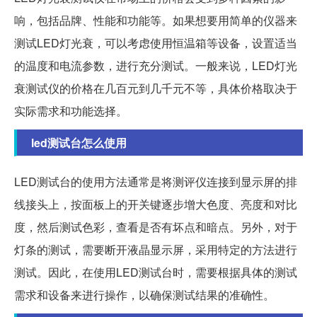
响，包括品牌、性能和功能等。如果想要用简单的仪器来
测试LED灯光衰，可以考虑使用恒温箱等设备，设置适当
的温度和电流参数，进行充分测试。一般来说，LED灯光
衰测试仪的价格在几百元到几千元不等，具体价格取决于
实际需求和功能选择。
led测试台怎么使用
LED测试台的使用方法通常是将测评仪连接到显示屏的排
线接头上，按面板上的开关键逐步增大色度、亮度和对比
度，然后测试色彩，查看是否有坏点和暗点。另外，对于
灯条的测试，需要断开液晶显示屏，采用特定的方法进行
测试。因此，在使用LED测试台时，需要根据具体的测试
需求和设备来进行操作，以确保测试结果的准确性。