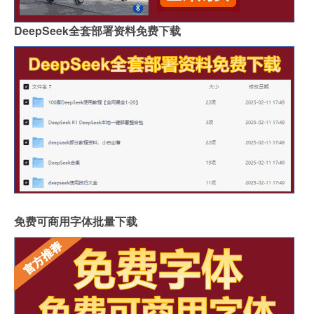
DeepSeek全套部署资料免费下载
免费可商用字体批量下载