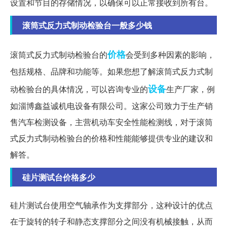
设置和节目的存储情况，以确保可以正常接收到所有台。
滚筒式反力式制动检验台一般多少钱
价格
滚筒式反力式制动检验台的
会受到多种因素的影响，
包括规格、品牌和功能等。如果您想了解滚筒式反力式制
设备
动检验台的具体情况，可以咨询专业的
生产厂家，例
如淄博鑫益诚机电设备有限公司。这家公司致力于生产销
售汽车检测设备，主营机动车安全性能检测线，对于滚筒
式反力式制动检验台的价格和性能能够提供专业的建议和
解答。
硅片测试台价格多少
硅片测试台使用空气轴承作为支撑部分，这种设计的优点
在于旋转的转子和静态支撑部分之间没有机械接触，从而