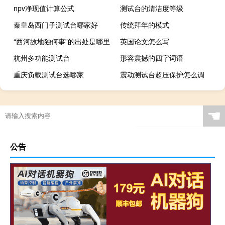
npv净现值计算公式
测试台的清洁度等级
秦皇岛西门子测试台哪家好
传统拜年的模式
“西河故地独何事”的出处是哪里
英国论文怎么写
杭州多功能测试台
形容震撼的四字词语
重庆负载测试台选哪家
震动测试台超压保护怎么调
☚
公告