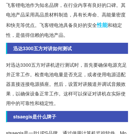
飞客锂电池作为知名品牌，在行业内享有良好的口碑。其
电池产品采用高品质材料制造，具有长寿命、高能量密度
性能
和快充等优点。飞客锂电池具备良好的安全
和稳定
性，是值得信赖的电池产品。
迅达3300五方对讲如何测试
对迅达3300五方对讲机进行测试时，首先要确保电源充足
并正常工作。检查电池电量是否充足，或者使用电源适配
器直接连接电源插座。然后，设置对讲频道并调试音频效
果，以确保设备正常工作。这样可以保证对讲机在实际使
用中的可靠性和稳定性。
stsaegis是什么牌子
stsaegis是一款UPS品牌，通过使用计算机监控软件、Mo