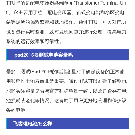
TTU指的是配电变压器终端单元(Transfomer Terminal Uni
t)。它主要用于柱上配电变压器、箱式变电站和小区变电
站等场所的远程监控和就地操作。通过TTU，可以对电力
设备进行实时监测，及时发现问题并进行处理，提高电力
系统的运行效率和可靠性。
ipad2016要测试电池容量吗
是的，测试iPad 2016的电池容量对于确保设备的正常使
用和延长电池寿命非常重要。通过测试可以准确了解到电
池的实际容量是否与官方标称容量一致，以及是否存在电
池损耗或老化等情况。这有助于用户更好地管理和保护设
备的电池。
飞客锂电池怎么样