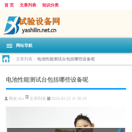
首 页
文章列表
知识分类
网站导航
>
文章列表
>
电池性能测试台包括哪些设备呢
电池性能测试台包括哪些设备呢
文章列表
网友:
dcx
2024-02-22 11:30:19