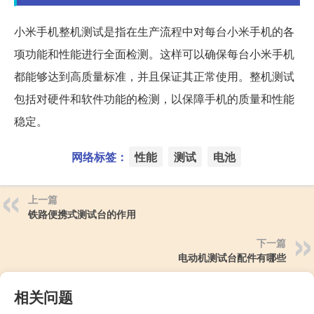
小米手机整机测试是指在生产流程中对每台小米手机的各
项功能和性能进行全面检测。这样可以确保每台小米手机
都能够达到高质量标准，并且保证其正常使用。整机测试
包括对硬件和软件功能的检测，以保障手机的质量和性能
稳定。
网络标签：
性能
测试
电池
上一篇
铁路便携式测试台的作用
下一篇
电动机测试台配件有哪些
相关问题