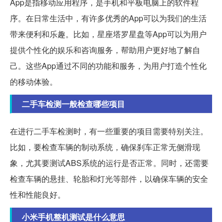
App是指移动应用程序，是手机和平板电脑上的软件程
序。在日常生活中，有许多优秀的App可以为我们的生活
带来便利和乐趣。比如，星座塔罗星盘等App可以为用户
提供个性化的娱乐和咨询服务，帮助用户更好地了解自
己。这些App通过不同的功能和服务，为用户打造个性化
的移动体验。
二手车检测一般检查哪些项目
在进行二手车检测时，有一些重要的项目需要特别关注。
比如，要检查车辆的制动系统，确保刹车正常无侧滑现
象，尤其要测试ABS系统的运行是否正常。同时，还需要
检查车辆的悬挂、轮胎和灯光等部件，以确保车辆的安全
性和性能良好。
小米手机整机测试是什么意思