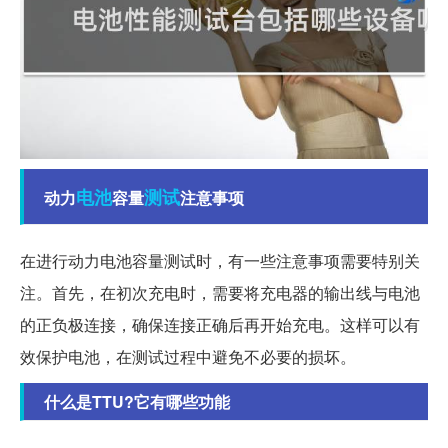
电池
测试
动力
容量
注意事项
在进行动力电池容量测试时，有一些注意事项需要特别关
注。首先，在初次充电时，需要将充电器的输出线与电池
的正负极连接，确保连接正确后再开始充电。这样可以有
效保护电池，在测试过程中避免不必要的损坏。
什么是TTU?它有哪些功能