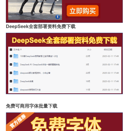
DeepSeek全套部署资料免费下载
免费可商用字体批量下载