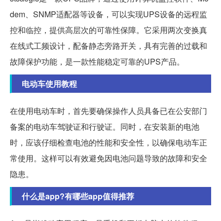
dem、SNMP适配器等设备，可以实现UPS设备的远程监
控和临控，提供高层次的可靠性保障。它采用两次变换真
在线式工频设计，配备静态旁路开关，具有完善的过载和
故障保护功能，是一款性能稳定可靠的UPS产品。
电动车使用教程
在使用电动车时，首先要确保操作人员具备已在公安部门
备案的电动车驾驶证和行驶证。同时，在安装新的电池
时，应该仔细检查电池的性能和安全性，以确保电动车正
常使用。这样可以有效避免因电池问题导致的故障和安全
隐患。
什么是app?有哪些app值得推荐