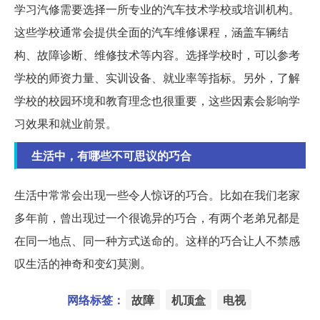
学习汽修需要选择一所专业的汽车技术学校或培训机构。
这些学校通常会提供全面的汽车维修课程，涵盖车辆结
构、故障诊断、维修技术等内容。选择学校时，可以参考
学校的师资力量、实训设备、就业率等指标。另外，了解
学校的校园环境和教育理念也很重要，这些因素会影响学
习效果和就业前景。
生活中，有哪些不可思议的巧合
生活中常常会出现一些令人惊讶的巧合。比如在我们老家
多年前，曾出现过一个很诡异的巧合，有两个老弟兄都是
在同一地点、同一种方式送命的。这样的巧合让人不禁感
叹生活的神奇和变幻莫测。
网络标签：
故障
机顶盒
电视