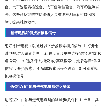
台、汽车速度表检验台、汽车侧滑检验台、汽车称重测试
等。这些设备能够帮助维修人员准确检测车辆性能和故
障，提高维修效率。
创维电视如何搜索模拟信号
您好,创维电视可以通过以下步骤搜索模拟信号: 1. 打开创
维电视,进入设置菜单。 2. 在设置菜单中选择“信号源”或“频
道搜索”。 3. 选择“手动搜索”或“高级搜索”，然后选择“模拟
信号”，开始搜索。 4. 完成搜索后保存设置，即可观看模
拟电视信号。
迈锐宝xl曲轴与进气电磁阀怎么测试
迈锐宝XL曲轴与进气电磁阀的测试步骤如下: 1. 准备工具