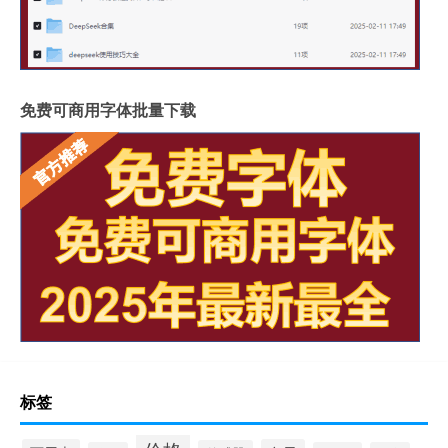
免费可商用字体批量下载
标签