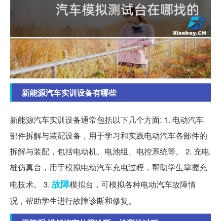
新能源汽车实训设备有哪些
新能源汽车实训设备通常包括以下几个方面: 1. 电动汽车
部件拆解与装配设备，用于学习和实践电动汽车各部件的
拆解与装配，包括电动机、电池组、电控系统等。 2. 充电
桩仿真台，用于模拟电动汽车充电过程，帮助学生掌握充
故障
电技术。 3.
模拟台，可模拟各种电动汽车故障情
况，帮助学生进行故障诊断和修复。