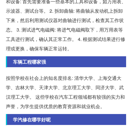
和设备: 首先需要准备一些基本的工具和设备，如万用表、
示波器、测试台等。 2. 拆卸曲轴: 将曲轴从发动机上拆卸
下来，然后利用测试仪器对曲轴进行测试，检查其工作状
态。 3. 测试进气电磁阀: 将进气电磁阀取下，用万用表等
工具进行测试，确认其正常工作。 4. 根据测试结果进行修
理或更换，确保车辆正常运转。
车辆工程哪家强
按照学校在社会上的知名度排名: 清华大学、上海交通大
学、吉林大学、天津大学、北京理工大学、同济大学、武
汉理工大学。 这些学校在汽车工程领域都有较强的实力和
声誉，为学生提供优质的教育资源和就业机会。
学汽修在哪学好呢