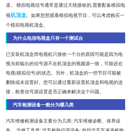
道。 模拟电视信号通常是通过天线接收的,需要配备模拟电
机顶盒
视
。如果您想观看模拟电视节目，可以考虑购买一
个模拟电视机顶盒。
为什么电信电视盒只有一个测试台
已安装机顶盒而电视机只接收一个台的原因可能是因为电
视当前输出的信号源不在机顶盒的视频源一致，可能还在
电视(模拟信号)的状态。另外，机顶盒的一些节目可能被
删除或未设置好。您可以通过重新设置机顶盒和电视的连
接，检查信号源设置是否正确来解决这个问题。
汽车检测设备一般分为哪几类
汽车维修检测设备主要分为几类: 汽车维修诊断、保养设
备、 汽修工具类: 汽车检验仪器设备: 包括汽车车速表检验