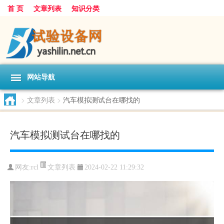
首 页
文章列表
知识分类
网站导航
>
文章列表
>
汽车模拟测试台在哪找的
汽车模拟测试台在哪找的
文章列表
网友:
rcl
2024-02-22 11:29:32