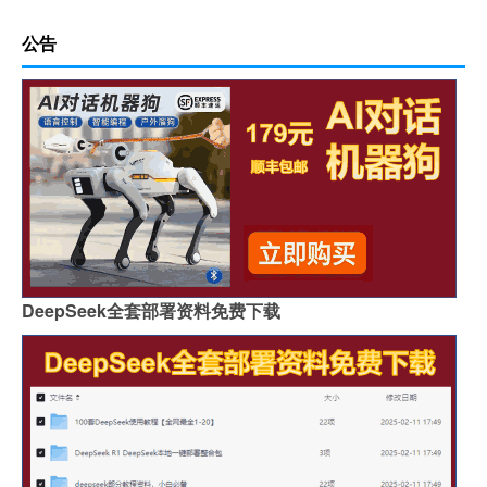
公告
DeepSeek全套部署资料免费下载