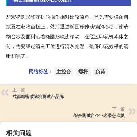
碧宏椭圆形印花机的操作相对比较简单。首先需要将面料
放置在载物台板上，然后通过椭圆形传动链的移动，使载
物台板及面料沿着椭圆形轨迹移动。在经过印花机本体之
前，需要经过清灰工位进行清灰处理，确保印花效果的清
晰和完美。
网络标签：
主控台
螺杆
负荷
上一篇
成都精密减速机测试台品牌
下一篇
综合测试台企业名录怎么填
相关问题