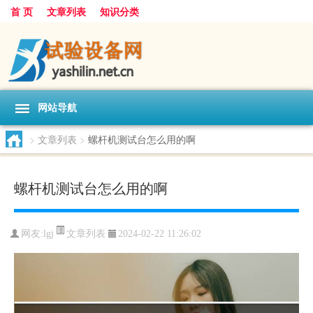
首 页
文章列表
知识分类
网站导航
>
文章列表
>
螺杆机测试台怎么用的啊
螺杆机测试台怎么用的啊
文章列表
网友:
lgj
2024-02-22 11:26:02