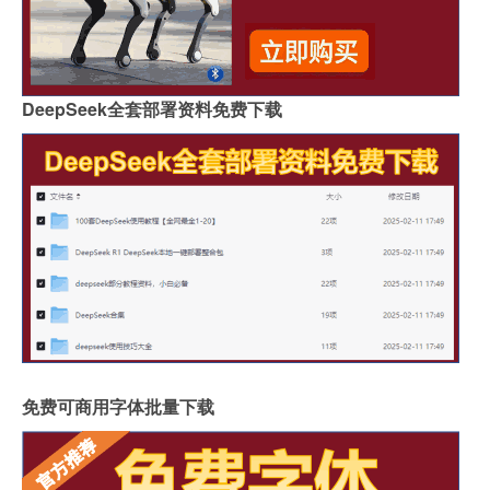
DeepSeek全套部署资料免费下载
免费可商用字体批量下载