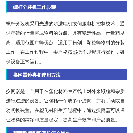
螺杆分装机工作步骤
螺杆分装机采用先进的步进电机或伺服电机控制技术，通
过精确的计量完成物料的分装。具有稳定性高、计量精度
高、适用范围广等优点，适用于粉剂、颗粒等物料的分装
工作。在工作过程中，要严格按照操作规程进行操作，确
保设备正常运行。
换网器种类和使用方法
换网器是一个用于在塑化材料生产线上对外来颗粒和杂质
进行过滤的设备。它包括一个或多个滤网，并有手动或自
动切换装置。在塑化材料生产过程中，通过换网器可以保
证物料的纯净和质量稳定，提高生产效率和产品质量。
碧宏椭圆形印花机怎么操作