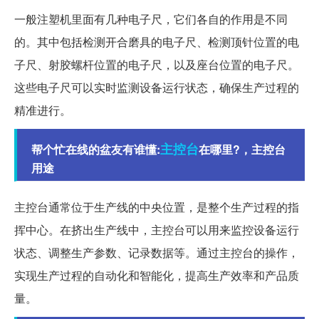
一般注塑机里面有几种电子尺，它们各自的作用是不同
的。其中包括检测开合磨具的电子尺、检测顶针位置的电
子尺、射胶螺杆位置的电子尺，以及座台位置的电子尺。
这些电子尺可以实时监测设备运行状态，确保生产过程的
精准进行。
主控台
帮个忙在线的盆友有谁懂:
在哪里?，主控台
用途
主控台通常位于生产线的中央位置，是整个生产过程的指
挥中心。在挤出生产线中，主控台可以用来监控设备运行
状态、调整生产参数、记录数据等。通过主控台的操作，
实现生产过程的自动化和智能化，提高生产效率和产品质
量。