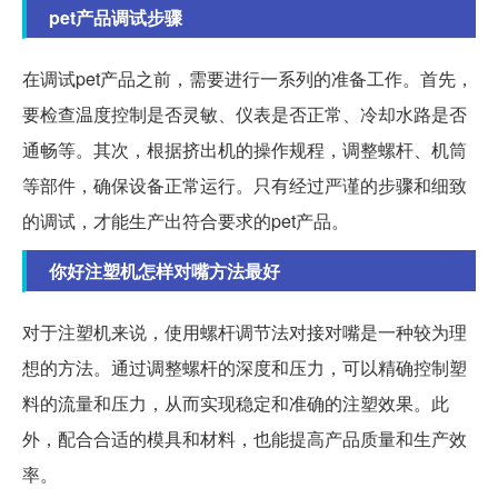
pet产品调试步骤
在调试pet产品之前，需要进行一系列的准备工作。首先，
要检查温度控制是否灵敏、仪表是否正常、冷却水路是否
通畅等。其次，根据挤出机的操作规程，调整螺杆、机筒
等部件，确保设备正常运行。只有经过严谨的步骤和细致
的调试，才能生产出符合要求的pet产品。
你好注塑机怎样对嘴方法最好
对于注塑机来说，使用螺杆调节法对接对嘴是一种较为理
想的方法。通过调整螺杆的深度和压力，可以精确控制塑
料的流量和压力，从而实现稳定和准确的注塑效果。此
外，配合合适的模具和材料，也能提高产品质量和生产效
率。