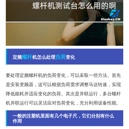
螺杆
负荷
定频
机怎么处理
变化
要处理定频螺杆机的负荷变化，可以采取一些方法。首先
是安装变频器，这可以根据负荷需求调整马达转速，实现
降低能耗并适应变化的负荷。其次是并联运行，多台螺杆
机并联运行可以灵活应对负荷变化，充分利用设备性能。
一般的注塑机里面有几个电子尺，它们分别有什么
作用