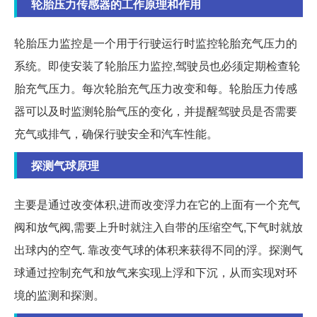
轮胎压力传感器的工作原理和作用
轮胎压力监控是一个用于行驶运行时监控轮胎充气压力的
系统。即使安装了轮胎压力监控,驾驶员也必须定期检查轮
胎充气压力。每次轮胎充气压力改变和每。轮胎压力传感
器可以及时监测轮胎气压的变化，并提醒驾驶员是否需要
充气或排气，确保行驶安全和汽车性能。
探测气球原理
主要是通过改变体积,进而改变浮力在它的上面有一个充气
阀和放气阀,需要上升时就注入自带的压缩空气,下气时就放
出球内的空气. 靠改变气球的体积来获得不同的浮。探测气
球通过控制充气和放气来实现上浮和下沉，从而实现对环
境的监测和探测。