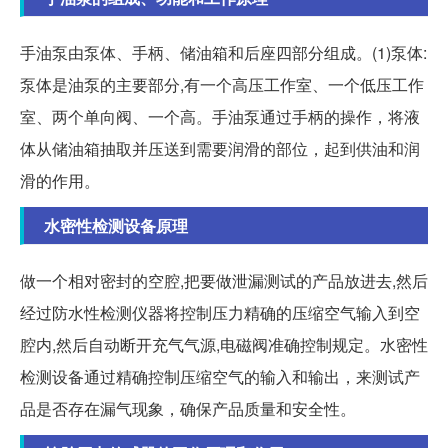
手油泵由泵体、手柄、储油箱和后座四部分组成。(1)泵体:
泵体是油泵的主要部分,有一个高压工作室、一个低压工作
室、两个单向阀、一个高。手油泵通过手柄的操作，将液
体从储油箱抽取并压送到需要润滑的部位，起到供油和润
滑的作用。
水密性检测设备原理
做一个相对密封的空腔,把要做泄漏测试的产品放进去,然后
经过防水性检测仪器将控制压力精确的压缩空气输入到空
腔内,然后自动断开充气气源,电磁阀准确控制规定。水密性
检测设备通过精确控制压缩空气的输入和输出，来测试产
品是否存在漏气现象，确保产品质量和安全性。