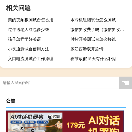
相关问题
美的变频板测试台怎么用
水冷机组测试台怎么测试
过年送老人红包多少钱
微信要收费了吗（微信要收费了吗）
孩子怎样学好英语
时控开关测试台怎么接线
小灵通测试台使用方法
梦幻西游双开剧情
入口电流测试台工作原理
春节放假15天有什么补贴
☚
公告