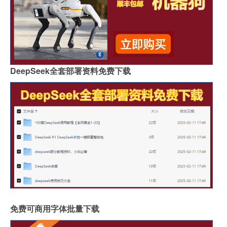
DeepSeek全套部署资料免费下载
免费可商用字体批量下载