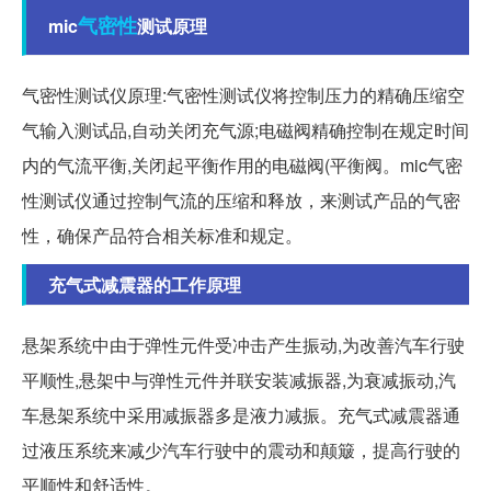
气密性
mic
测试原理
气密性测试仪原理:气密性测试仪将控制压力的精确压缩空
气输入测试品,自动关闭充气源;电磁阀精确控制在规定时间
内的气流平衡,关闭起平衡作用的电磁阀(平衡阀。mic气密
性测试仪通过控制气流的压缩和释放，来测试产品的气密
性，确保产品符合相关标准和规定。
充气式减震器的工作原理
悬架系统中由于弹性元件受冲击产生振动,为改善汽车行驶
平顺性,悬架中与弹性元件并联安装减振器,为衰减振动,汽
车悬架系统中采用减振器多是液力减振。充气式减震器通
过液压系统来减少汽车行驶中的震动和颠簸，提高行驶的
平顺性和舒适性。