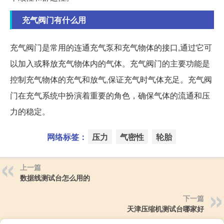
充气阀门有什么用
充气阀门是常用的连通充气泵和充气物体的接口,通过它可
以加入或释放充气物体内的气体。充气阀门的主要功能是
控制充气物体的充气和放气,保证充气时气体充足。充气阀
门在充气系统中扮演着重要的角色，确保气体的流通和压
力的稳定。
网络标签：
压力
气密性
轮胎
上一篇
数据线测试台怎么用的
下一篇
天津压缩机测试台哪家好