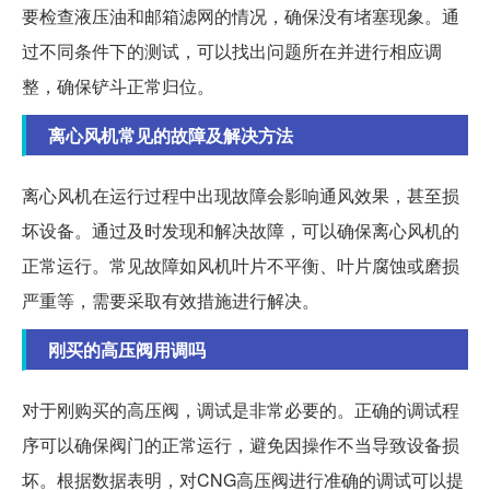
要检查液压油和邮箱滤网的情况，确保没有堵塞现象。通
过不同条件下的测试，可以找出问题所在并进行相应调
整，确保铲斗正常归位。
离心风机常见的故障及解决方法
离心风机在运行过程中出现故障会影响通风效果，甚至损
坏设备。通过及时发现和解决故障，可以确保离心风机的
正常运行。常见故障如风机叶片不平衡、叶片腐蚀或磨损
严重等，需要采取有效措施进行解决。
刚买的高压阀用调吗
对于刚购买的高压阀，调试是非常必要的。正确的调试程
序可以确保阀门的正常运行，避免因操作不当导致设备损
坏。根据数据表明，对CNG高压阀进行准确的调试可以提