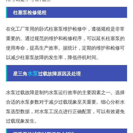
柱塞泵检修规程
在化工厂常用的卧式柱塞泵维护检修中，遵循规程是非常
重要的。通过规范的维护和检修程序，可以延长柱塞泵的
使用寿命，提高生产效率。据统计，定期的维护和检修可
以减少柱塞泵故障的发生率，降低停机时间。
水泵
星三角
过载故障原因及处理
水泵过载故障是制约水泵运行效率的主要因素之一。选择
合适的水泵参数对于减少过载现象至关重要。细心分析水
泵选型数据，对水泵工况点进行正确配置，可以有效避免
过载现象发生。