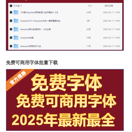
免费可商用字体批量下载