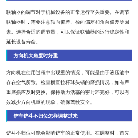
联轴器的调节对于机械设备的正常运行至关重要。在调节
联轴器时，需要注意轴向偏差、径向偏差和角向偏差等因
素。选择合适的调节量，可以保证联轴器的运行稳定性和
延长设备寿命。
方向机大角度时好重
方向机在使用过程中出现重的情况，可能是由于液压油中
存在空气所致。检查横直拉杆球头销的磨损情况，如有严
重磨损应及时更换。保持助力活塞的密封环完好，可以有
效减少方向机重的现象，确保驾驶安全。
铲车铲斗不归位怎样调整过来
铲斗不归位可能会影响铲车的正常使用。在调整时，首先