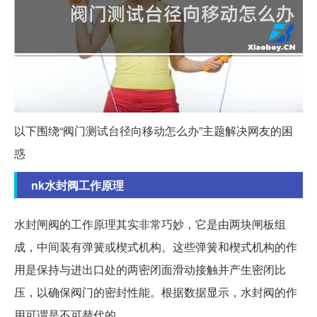
以下围绕“阀门测试台径向移动怎么办”主题解决网友的困
惑
nk水封阀工作原理
水封闸阀的工作原理其实非常巧妙，它是由两块闸板组
成，中间装有弹簧或楔式机构。这些弹簧和楔式机构的作
用是保持与进出口处的两密闭面滑动接触并产生密闭比
压，以确保阀门的密封性能。根据数据显示，水封阀的作
用可谓是不可替代的。