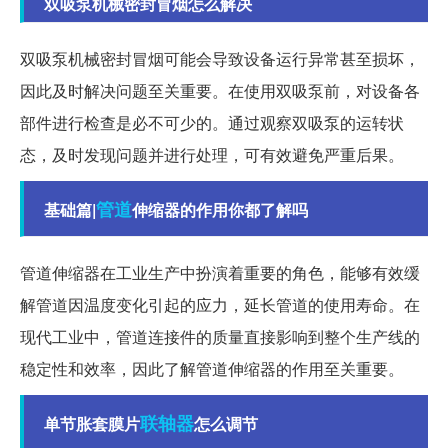
双吸泵机械密封冒烟怎么解决
双吸泵机械密封冒烟可能会导致设备运行异常甚至损坏，
因此及时解决问题至关重要。在使用双吸泵前，对设备各
部件进行检查是必不可少的。通过观察双吸泵的运转状
态，及时发现问题并进行处理，可有效避免严重后果。
管道
基础篇|
伸缩器的作用你都了解吗
管道伸缩器在工业生产中扮演着重要的角色，能够有效缓
解管道因温度变化引起的应力，延长管道的使用寿命。在
现代工业中，管道连接件的质量直接影响到整个生产线的
稳定性和效率，因此了解管道伸缩器的作用至关重要。
联轴器
单节胀套膜片
怎么调节