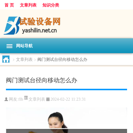
首 页
文章列表
知识分类
网站导航
>
文章列表
>
阀门测试台径向移动怎么办
阀门测试台径向移动怎么办
文章列表
网友:
flb
2024-02-22 11:23:31