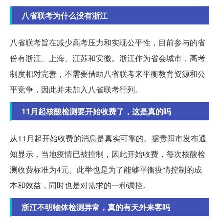
八省联考为什么没有浙江
八省联考旨在减少高考压力和实现公平性，目前参与的省
份有浙江、上海、江苏和安徽。浙江作为省会城市，高考
制度相对完善，不需要借助八省联考来平衡教育资源和公
平竞争，因此并未加入八省联考行列。
11月起核酸检测要开始收费了，这是真的吗
从11月起开始收费的消息是真实可靠的。据贵阳市发布通
知显示，当地疫情已被控制，因此开始收费，每次核酸检
测收费标准为4元。此举也是为了能够平衡疫情控制的成
本和效益，同时也是对需求的一种调控。
浙江不明物体检测异常，真的有天外来客吗