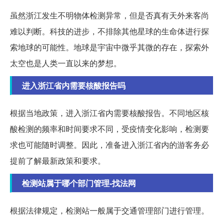
虽然浙江发生不明物体检测异常，但是否真有天外来客尚
难以判断。科技的进步，不排除其他星球的生命体进行探
索地球的可能性。地球是宇宙中微乎其微的存在，探索外
太空也是人类一直以来的梦想。
进入浙江省内需要核酸报告吗
根据当地政策，进入浙江省内需要核酸报告。不同地区核
酸检测的频率和时间要求不同，受疫情变化影响，检测要
求也可能随时调整。因此，准备进入浙江省内的游客务必
提前了解最新政策和要求。
检测站属于哪个部门管理-找法网
根据法律规定，检测站一般属于交通管理部门进行管理。