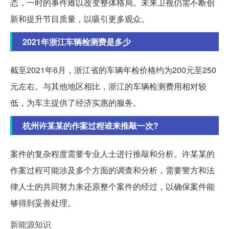
态，一时的事件难以改变整体格局。未来卫视仍需不断创
新和提升节目质量，以吸引更多观众。
2021年浙江车辆检测费是多少
截至2021年6月，浙江省的车辆年检价格约为200元至250
元左右。与其他地区相比，浙江的车辆检测费用相对较
低，为车主提供了经济实惠的服务。
杭州许某某的作案过程谁来推敲一次?
案件的复杂程度需要专业人士进行推敲和分析。许某某的
作案过程可能涉及多个方面的调查和分析，需要警方和法
律人士的共同努力来还原整个案件的经过，以确保案件能
够得到妥善处理。
新能源知识