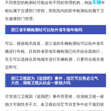
车辆
不同类型的检测站可能会有不同的管理机构，例如
年
检站属于交通部门管辖，而医院内的医学检测站则属于卫
生健康部门管理。
浙江省车辆检测站可以给外省车做年检吗
可以。根据相关政策，浙江省的车辆检测站可以给外省车
辆进行年检。目前跨省异地车辆检测已经开始全面推行，
车主可以选择在异地城市进行车辆检测，只要符合相关规
定即可。
浙江卫视因为《追我吧》事件，综艺节目势必元气
大伤，湖南卫视从此会一家独大吗
尽管浙江卫视因《追我吧》事件而受挫，但湖南卫视一家
独大可能性并不大。各卫视在综艺节目竞争中处于激烈状