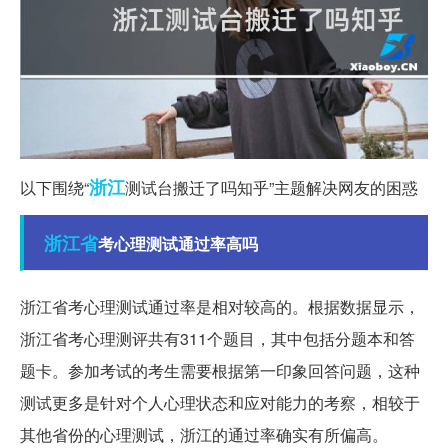
浙江
以下围绕“
测试台搬迁了吗知乎”主题解决网友的困惑
浙江省
考心理测试通过率高吗
浙江省考心理测试通过率是相对较高的。根据数据显示，
浙江省考心理测评共有311个题目，其中包括分题本和答
题卡。参加考试的考生需要根据第一印象回答问题，这种
测试更多是针对个人心理状态和应对能力的考察，相较于
其他省份的心理测试，浙江的通过率确实有所偏高。