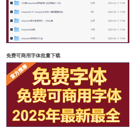
免费可商用字体批量下载