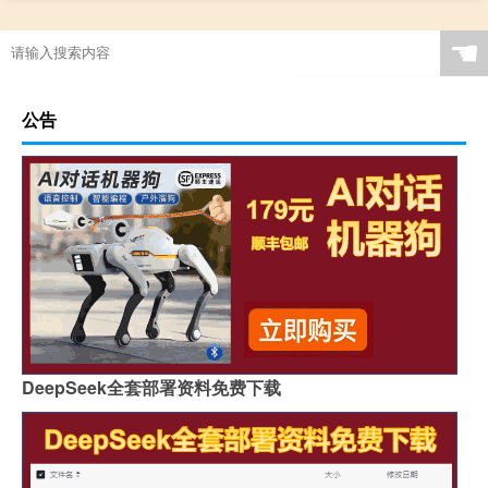
☚
公告
DeepSeek全套部署资料免费下载