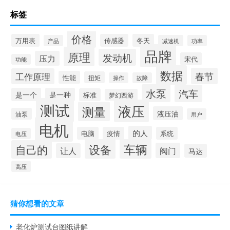
标签
价格
万用表
传感器
冬天
产品
减速机
功率
品牌
原理
发动机
压力
宋代
功能
数据
春节
工作原理
性能
扭矩
操作
故障
水泵
汽车
是一个
是一种
标准
梦幻西游
测试
液压
测量
液压油
油泵
用户
电机
的人
电脑
疫情
系统
电压
设备
车辆
自己的
阀门
让人
马达
高压
猜你想看的文章
老化炉测试台图纸讲解