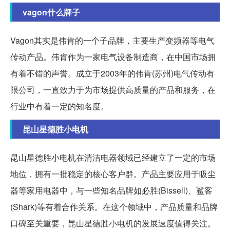
vagon什么牌子
Vagon其实是伟肯的一个子品牌，主要生产变频器等电气
传动产品。伟肯作为一家电气设备制造商，在中国市场拥
有着不错的声誉。成立于2003年的伟肯(苏州)电气传动有
限公司，一直致力于为市场提供高质量的产品和服务，在
行业中有着一定的知名度。
昆山星德胜小电机
昆山星德胜小电机在清洁电器领域已经建立了一定的市场
地位，拥有一批稳定的核心客户群。产品主要应用于吸尘
器等家用电器中，与一些知名品牌如必胜(Bissell)、鲨客
(Shark)等有着合作关系。在这个领域中，产品质量和品牌
口碑至关重要，昆山星德胜小电机的发展速度值得关注。