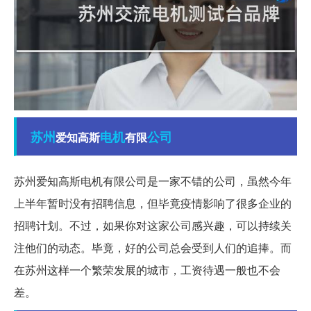
苏州
电机
公司
爱知高斯
有限
苏州爱知高斯电机有限公司是一家不错的公司，虽然今年
上半年暂时没有招聘信息，但毕竟疫情影响了很多企业的
招聘计划。不过，如果你对这家公司感兴趣，可以持续关
注他们的动态。毕竟，好的公司总会受到人们的追捧。而
在苏州这样一个繁荣发展的城市，工资待遇一般也不会
差。