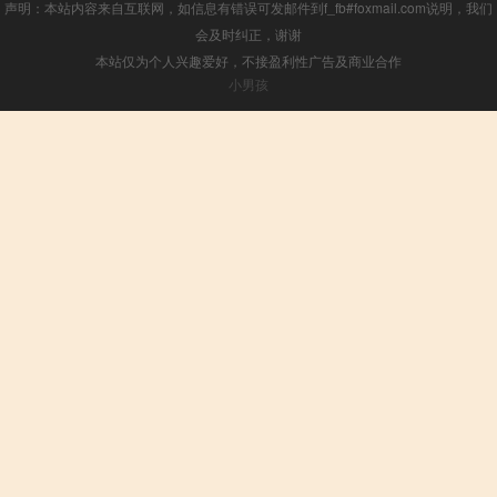
声明：本站内容来自互联网，如信息有错误可发邮件到f_fb#foxmail.com说明，我们
会及时纠正，谢谢
本站仅为个人兴趣爱好，不接盈利性广告及商业合作
小男孩