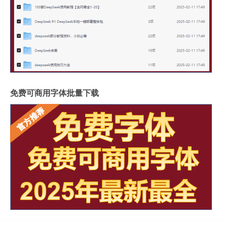
免费可商用字体批量下载