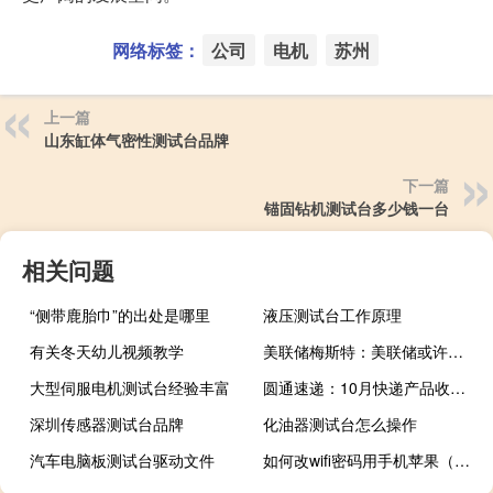
网络标签：
公司
电机
苏州
上一篇
山东缸体气密性测试台品牌
下一篇
锚固钻机测试台多少钱一台
相关问题
“侧带鹿胎巾”的出处是哪里
液压测试台工作原理
有关冬天幼儿视频教学
美联储梅斯特：美联储或许还需要再削减几年的资产负债表
大型伺服电机测试台经验丰富
圆通速递：10月快递产品收入同比增长12.47%
深圳传感器测试台品牌
化油器测试台怎么操作
汽车电脑板测试台驱动文件
如何改wifi密码用手机苹果（如何改wifi密码）