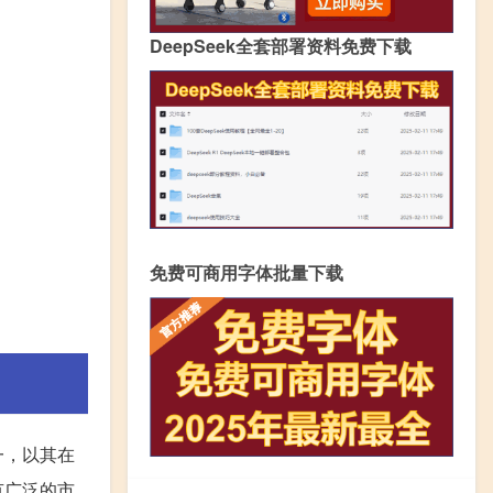
DeepSeek全套部署资料免费下载
免费可商用字体批量下载
一，以其在
有广泛的市