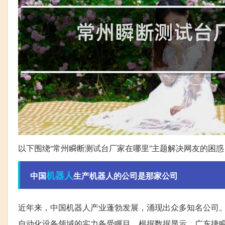
以下围绕“常州瞬断测试台厂家在哪里”主题解决网友的困惑
机器人
中国
生产机器人的公司是那家公司
近年来，中国机器人产业蓬勃发展，涌现出众多知名公司
自动化设备领域的实力备受瞩目。根据数据显示，广东捷