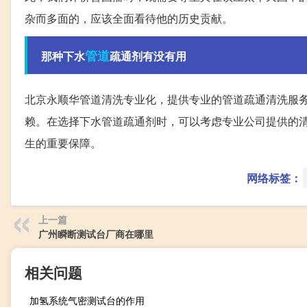
杂而多面的，应该全面看待他的历史贡献。
管道
那种下水
疏通剂有没有用
北京永顺华管道清洗专业化，提供专业的管道疏通清洗服
赖。在选择下水管道疏通剂时，可以考虑专业公司提供的
生的重要保障。
网络标签：
上一篇
广州瞬断测试台厂商在哪里
相关问题
加氢系统气密测试台的作用