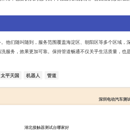
务。他们随叫随到，服务范围覆盖海淀区、朝阳区等多个区域，
清洗服务，效果更加可靠。保持管道畅通不仅关乎生活质量，也
太平天国
机器人
管道
深圳电动汽车测
湖北接触器测试台哪家好