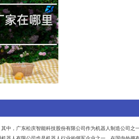
。其中，广东松庆智能科技股份有限公司作为机器人制造公司之
瞬机器人有限公司也是机器人行业的领军企业之一，在国内外拥