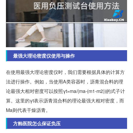
最强大理论密度仪使用与操作
在使用最强大理论密度仪时，我们需要根据具体的计算方
法进行操作。例如，当使用A类容器时，沥青混合料的理
论最强大相对密度可以按照γt=ma/(ma-(m1-m2))的式子计
算。这里的γt表示沥青混合料的理论最强大相对密度，而
Ma则代表干燥沥青。
方舱医院怎么保证负压