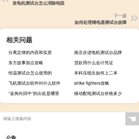
发电机测试台怎么消除电阻
下一篇
如何处理继电器测试台故障
相关问题
分离定律的内容和实质
南京步进电机测试台品牌
东方故事加点攻略
贷款用什么会计凭证
恒温测试台怎么使用的
本科压线生如何上二本
飞机测试台软件叫什么软件
strike fighters攻略
“金舆向回中”的出处是哪里
移动配电测试台价格多少
☚
公告