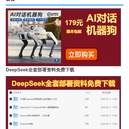
DeepSeek全套部署资料免费下载