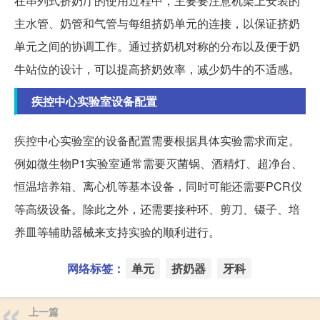
在串列式挤奶厅的使用过程中，主要要注意机架上安装的
主水管、奶管和气管与每组挤奶单元的连接，以保证挤奶
单元之间的协调工作。通过挤奶机对称的分布以及便于奶
牛站位的设计，可以提高挤奶效率，减少奶牛的不适感。
疾控中心实验室设备配置
疾控中心实验室的设备配置需要根据具体实验需求而定。
例如微生物P1实验室通常需要灭菌锅、酒精灯、超净台、
恒温培养箱、离心机等基本设备，同时可能还需要PCR仪
等高级设备。除此之外，还需要接种环、剪刀、镊子、培
养皿等辅助器械来支持实验的顺利进行。
网络标签：
单元
挤奶器
牙科
上一篇