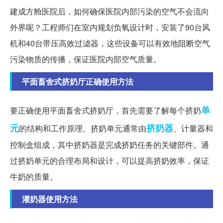
建成方舱医院后，如何确保医院内部污染的空气不会流向
外界呢？工程师们在室内规划负氧设计时，安装了90台风
机和40台带压高效过滤器，这些设备可以有效地阻断空气
污染物质的传播，保证医院内部空气质量。
平面畜舍式挤奶厅正确使用方法
单
要正确使用平面畜舍式挤奶厅，首先需要了解每个挤奶
元
挤奶器
的结构和工作原理。挤奶单元通常由
、计量器和
控制盒组成，其中挤奶器是完成挤奶任务的关键部件。通
过挤奶单元的合理布局和设计，可以提高挤奶效率，保证
牛奶的质量。
灌奶器使用方法