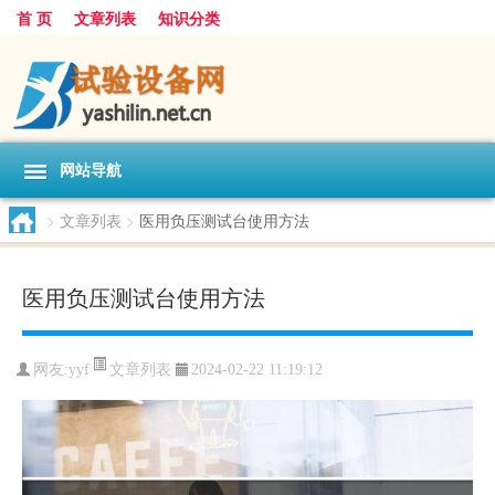
首 页
文章列表
知识分类
网站导航
>
文章列表
>
医用负压测试台使用方法
医用负压测试台使用方法
文章列表
网友:
yyf
2024-02-22 11:19:12