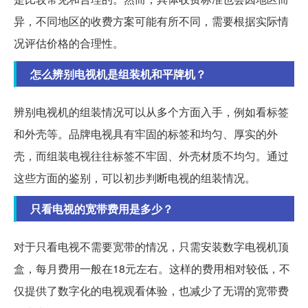
异，不同地区的收费方案可能有所不同，需要根据实际情
况评估价格的合理性。
怎么辨别电视机是组装机和平牌机？
辨别电视机的组装情况可以从多个方面入手，例如看标签
和外壳等。品牌电视具有牢固的标签和均匀、厚实的外
壳，而组装电视往往标签不牢固、外壳材质不均匀。通过
这些方面的鉴别，可以初步判断电视的组装情况。
只看电视的宽带费用是多少？
对于只看电视不需要宽带的情况，只需安装数字电视机顶
盒，每月费用一般在18元左右。这样的费用相对较低，不
仅提供了数字化的电视观看体验，也减少了无谓的宽带费