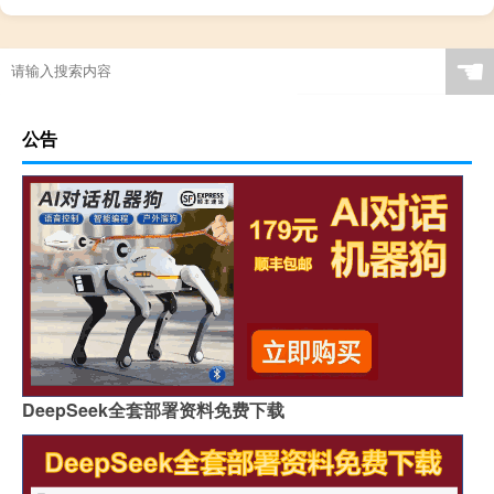
☚
公告
DeepSeek全套部署资料免费下载