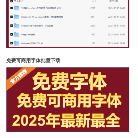
免费可商用字体批量下载