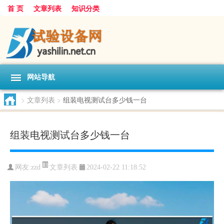
首 页
文章列表
知识分类
网站导航
>
文章列表
>
组装电视测试台多少钱一台
组装电视测试台多少钱一台
文章列表
网友:
zzd
2024-02-22 11:18:52