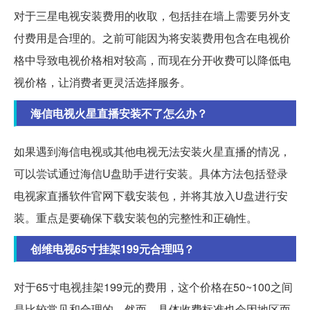
对于三星电视安装费用的收取，包括挂在墙上需要另外支
付费用是合理的。之前可能因为将安装费用包含在电视价
格中导致电视价格相对较高，而现在分开收费可以降低电
视价格，让消费者更灵活选择服务。
海信电视火星直播安装不了怎么办？
如果遇到海信电视或其他电视无法安装火星直播的情况，
可以尝试通过海信U盘助手进行安装。具体方法包括登录
电视家直播软件官网下载安装包，并将其放入U盘进行安
装。重点是要确保下载安装包的完整性和正确性。
创维电视65寸挂架199元合理吗？
对于65寸电视挂架199元的费用，这个价格在50~100之间
是比较常见和合理的。然而，具体收费标准也会因地区而