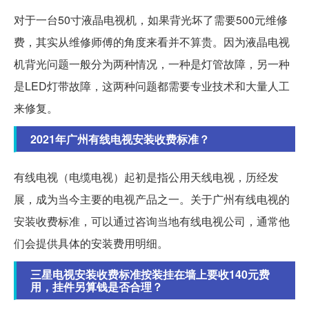
对于一台50寸液晶电视机，如果背光坏了需要500元维修
费，其实从维修师傅的角度来看并不算贵。因为液晶电视
机背光问题一般分为两种情况，一种是灯管故障，另一种
是LED灯带故障，这两种问题都需要专业技术和大量人工
来修复。
2021年广州有线电视安装收费标准？
有线电视（电缆电视）起初是指公用天线电视，历经发
展，成为当今主要的电视产品之一。关于广州有线电视的
安装收费标准，可以通过咨询当地有线电视公司，通常他
们会提供具体的安装费用明细。
三星电视安装收费标准按装挂在墙上要收140元费
用，挂件另算钱是否合理？