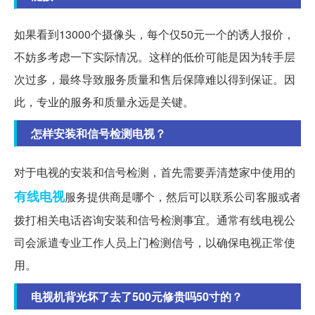
如果看到13000个摄像头，每个仅50元一个的诱人报价，
不妨多考虑一下实际情况。这样的低价可能是因为转手层
次过多，最终导致服务质量和售后保障难以得到保证。因
此，专业的服务和质量永远是关键。
怎样安装和信号检测电视？
对于电视的安装和信号检测，首先需要弄清楚家中使用的
有线电视
服务提供商是哪个，然后可以联系公司客服或者
拨打相关电话咨询安装和信号检测事宜。通常有线电视公
司会派遣专业工作人员上门检测信号，以确保电视正常使
用。
电视机背光坏了去了500元修贵吗50寸的？