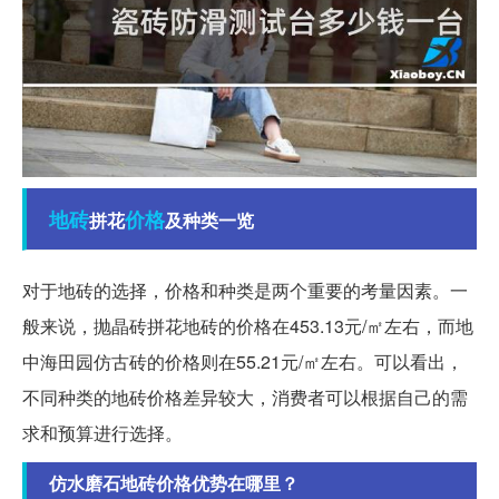
地砖
价格
拼花
及种类一览
对于地砖的选择，价格和种类是两个重要的考量因素。一
般来说，抛晶砖拼花地砖的价格在453.13元/㎡左右，而地
中海田园仿古砖的价格则在55.21元/㎡左右。可以看出，
不同种类的地砖价格差异较大，消费者可以根据自己的需
求和预算进行选择。
仿水磨石地砖价格优势在哪里？