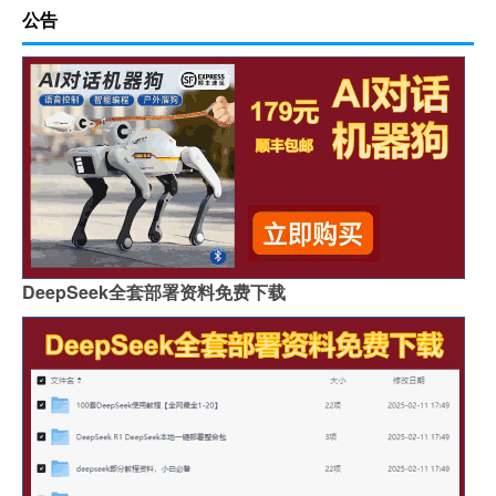
公告
DeepSeek全套部署资料免费下载