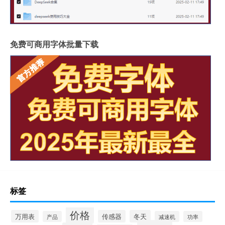
免费可商用字体批量下载
标签
价格
万用表
传感器
冬天
产品
减速机
功率