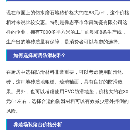
现在市面上的仿水磨石地砖价格大约在83元/㎡，这个价格
相对来说比较实惠。特别是像恩平市华昌陶瓷有限公司这
样的企业，拥有7000多平方米的工厂面积和8条生产线，
生产出的地砖质量有保障，是消费者可以考虑的选择。
如何选择厨房防滑材料?
在厨房中选择防滑材料非常重要，可以考虑使用防滑地
砖，这种地砖质地粗糙、琉璃釉面，具有良好的防滑效
果。另外，也可以考虑使用PVC防滑地垫，价格大约在30
元/㎡左右，选择合适的防滑材料可以有效减少意外摔倒的
风险。
养殖场装猪台价格分析