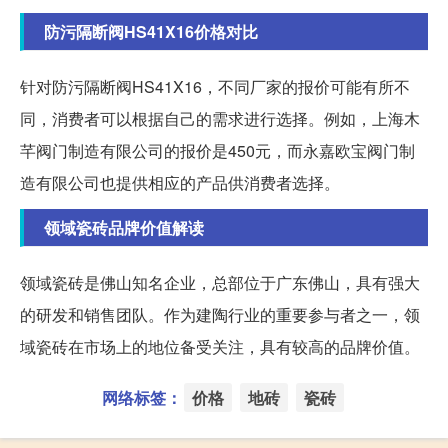
防污隔断阀HS41X16价格对比
针对防污隔断阀HS41X16，不同厂家的报价可能有所不
同，消费者可以根据自己的需求进行选择。例如，上海木
芊阀门制造有限公司的报价是450元，而永嘉欧宝阀门制
造有限公司也提供相应的产品供消费者选择。
领域瓷砖品牌价值解读
领域瓷砖是佛山知名企业，总部位于广东佛山，具有强大
的研发和销售团队。作为建陶行业的重要参与者之一，领
域瓷砖在市场上的地位备受关注，具有较高的品牌价值。
网络标签：
价格
地砖
瓷砖