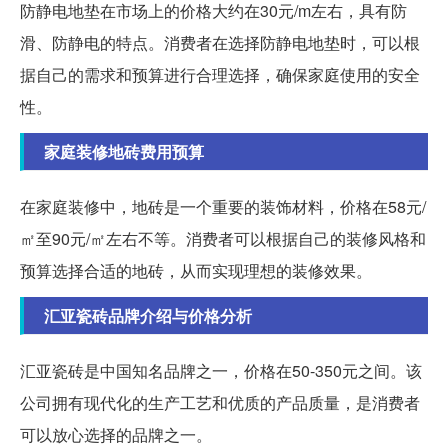
防静电地垫在市场上的价格大约在30元/m左右，具有防
滑、防静电的特点。消费者在选择防静电地垫时，可以根
据自己的需求和预算进行合理选择，确保家庭使用的安全
性。
家庭装修地砖费用预算
在家庭装修中，地砖是一个重要的装饰材料，价格在58元/
㎡至90元/㎡左右不等。消费者可以根据自己的装修风格和
预算选择合适的地砖，从而实现理想的装修效果。
汇亚瓷砖品牌介绍与价格分析
汇亚瓷砖是中国知名品牌之一，价格在50-350元之间。该
公司拥有现代化的生产工艺和优质的产品质量，是消费者
可以放心选择的品牌之一。