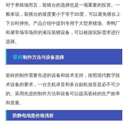
对于养殖场而言，装猪台的选择也是一项重要的投资。一
般来说，装猪台的坡度要小于等于20度，可以避免猪在上
下台时摔伤。产品介绍中提到专用于大型养猪场、养鸭厂
和屠宰场等场所的液压装猪设备，可以根据实际需求进行
选择。
瓷砖
制作方法与设备选择
瓷砖的制作需要先进的设备和技术支持，按照现代数字技
术设备的要求，一台主机录音和多台副机放音是必不可少
的。采用先进的制作方法和设备可以提高瓷砖的生产效率
和质量。
防静电地垫价格浅析