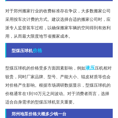
对于郑州搬家行业的收费标准存在争议，大多数搬家公司
采用按车次计费的方式。建议选择合适的搬家公司时，应
派专人监督装车过程，以确保搬家车辆的空间得到有效利
用，从而最大限度地节省搬家成本。
价格
型煤压球机
液压
型煤压球机的价格受多方面因素影响，例如
压机相对
较贵，同时厂家品牌、型号、产能大小、辊皮材质等也会
对价格产生影响。根据市场调研数据显示，型煤压球机的
价格通常在1到10万元之间波动。对于消费者而言，选择
适合自身需求的型煤压球机至关重要。
郑州地泵价格大概多少钱一台