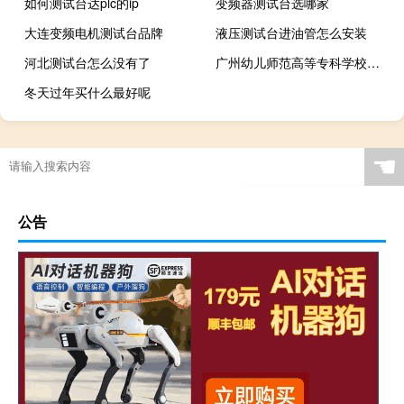
如何测试台达plc的ip
变频器测试台选哪家
大连变频电机测试台品牌
液压测试台进油管怎么安装
河北测试台怎么没有了
广州幼儿师范高等专科学校是211大学吗
冬天过年买什么最好呢
☚
公告