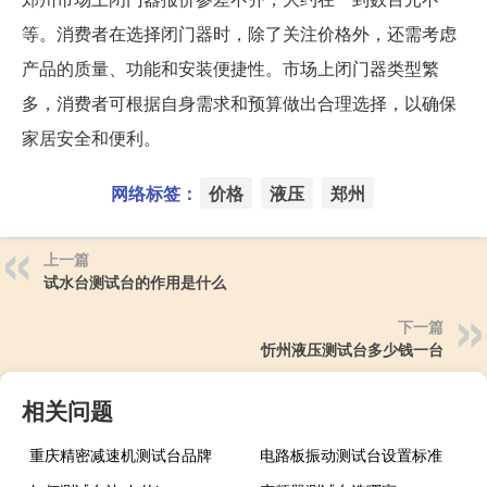
等。消费者在选择闭门器时，除了关注价格外，还需考虑
产品的质量、功能和安装便捷性。市场上闭门器类型繁
多，消费者可根据自身需求和预算做出合理选择，以确保
家居安全和便利。
网络标签：
价格
液压
郑州
上一篇
试水台测试台的作用是什么
下一篇
忻州液压测试台多少钱一台
相关问题
重庆精密减速机测试台品牌
电路板振动测试台设置标准