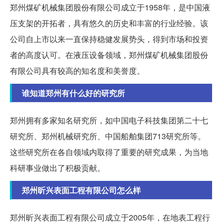
郑州煤矿机械集团股份有限公司成立于1958年，是中国液
压支架的开拓者，具有悠久的历史和丰富的行业经验。该
公司自上市以来一直保持稳健发展势头，得到市场和投资
者的高度认可。在液压设备领域，郑州煤矿机械集团股份
有限公司具有较高的知名度和美誉度。
谁知道郑州有什么好的研究所
郑州拥有多家知名研究所，如中国电子科技集团第二十七
研究所、郑州机械研究所、中国船舶集团713研究所等。
这些研究所在各自领域内取得了重要的研究成果，为当地
科研事业做出了积极贡献。
郑州昕兴表面工程有限公司怎么样
郑州昕兴表面工程有限公司成立于2005年，在地表工程行