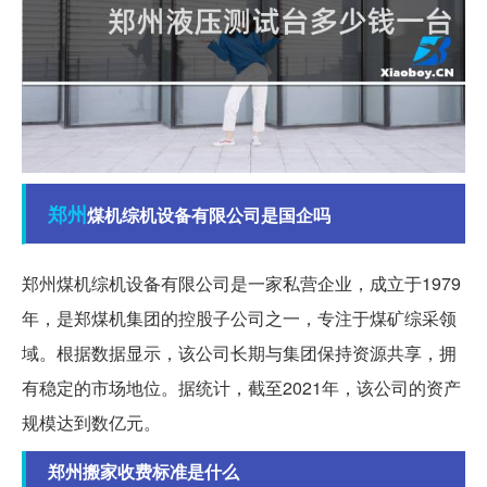
郑州
煤机综机设备有限公司是国企吗
郑州煤机综机设备有限公司是一家私营企业，成立于1979
年，是郑煤机集团的控股子公司之一，专注于煤矿综采领
域。根据数据显示，该公司长期与集团保持资源共享，拥
有稳定的市场地位。据统计，截至2021年，该公司的资产
规模达到数亿元。
郑州搬家收费标准是什么