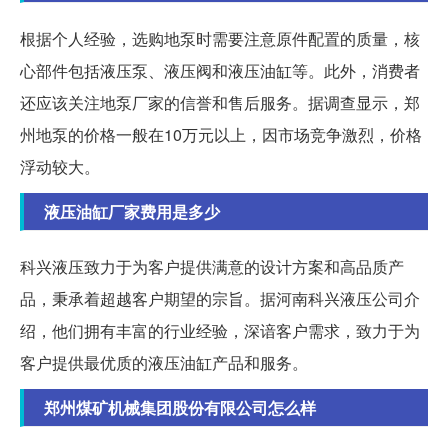
根据个人经验，选购地泵时需要注意原件配置的质量，核
心部件包括液压泵、液压阀和液压油缸等。此外，消费者
还应该关注地泵厂家的信誉和售后服务。据调查显示，郑
州地泵的价格一般在10万元以上，因市场竞争激烈，价格
浮动较大。
液压油缸厂家费用是多少
科兴液压致力于为客户提供满意的设计方案和高品质产
品，秉承着超越客户期望的宗旨。据河南科兴液压公司介
绍，他们拥有丰富的行业经验，深谙客户需求，致力于为
客户提供最优质的液压油缸产品和服务。
郑州煤矿机械集团股份有限公司怎么样