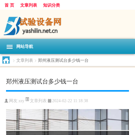
首 页
文章列表
知识分类
网站导航
>
文章列表
>
郑州液压测试台多少钱一台
郑州液压测试台多少钱一台
文章列表
网友:
zzy
2024-02-22 11:18:38