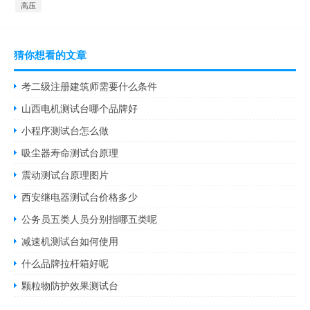
高压
猜你想看的文章
考二级注册建筑师需要什么条件
山西电机测试台哪个品牌好
小程序测试台怎么做
吸尘器寿命测试台原理
震动测试台原理图片
西安继电器测试台价格多少
公务员五类人员分别指哪五类呢
减速机测试台如何使用
什么品牌拉杆箱好呢
颗粒物防护效果测试台