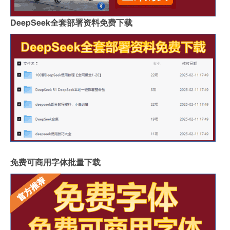
DeepSeek全套部署资料免费下载
免费可商用字体批量下载