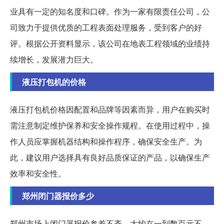
业具有一定的知名度和口碑。作为一家有限责任公司，公
司致力于提供优质的工程表面处理服务，受到客户的好
评。根据公开资料显示，该公司在地表工程领域的业绩持
续增长，发展潜力巨大。
液压打包机的价格
液压打包机价格因配置和品牌等因素而异，用户在购买时
需注意制定维护保养和安全操作规程。在使用过程中，操
作人员应掌握机器结构和操作程序，确保安全生产。为
此，建议用户选择具有良好品质保证的产品，以确保生产
效率和安全性。
郑州闭门器报价多少
郑州市场上闭门器报价参差不齐，大约在一到数百元不