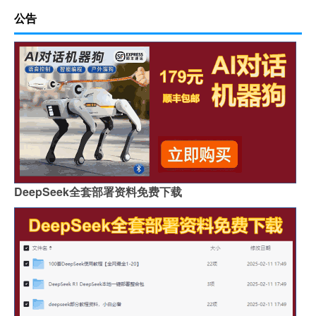
公告
DeepSeek全套部署资料免费下载