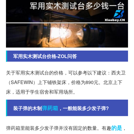
军用实木测试台价格-ZOL问答
关于军用实木测试台的价格，可以参考以下建议：西夫卫
（SAFEWIN）上下铺铁架床，价格为890元。北京上下
床，适用于学生宿舍和军用场所。
弹药箱
装子弹的木制
，一般能装多少发子弹?
的是
弹药箱里能装多少发子弹并没有固定的数量。有趣
，