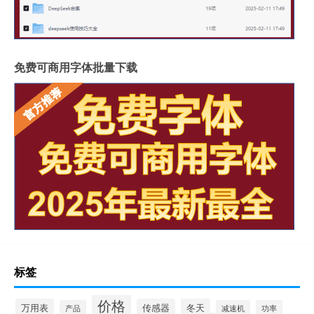
免费可商用字体批量下载
标签
价格
万用表
传感器
冬天
产品
减速机
功率