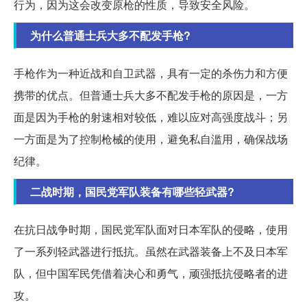
行为，因为这会改变原枪的性质，导致安全风险。
为什么普通士兵大多不配发手枪?
手枪作为一种近战和自卫武器，具有一定的杀伤力和方便
携带的优点。但普通士兵大多不配发手枪的原因是，一方
面是因为手枪的射速相对较低，难以应对高强度战斗；另
一方面是为了控制枪械的使用，避免私自滥用，确保战场
纪律。
二战时期，国民党军队装备有哪些轻武器?
在抗日战争时期，国民党军队面对日本军队的侵略，使用
了一系列轻武器进行抵抗。虽然在武器装备上不及日本军
队，但中国军民凭借着决心和勇气，顽强抵抗侵略者的进
攻。