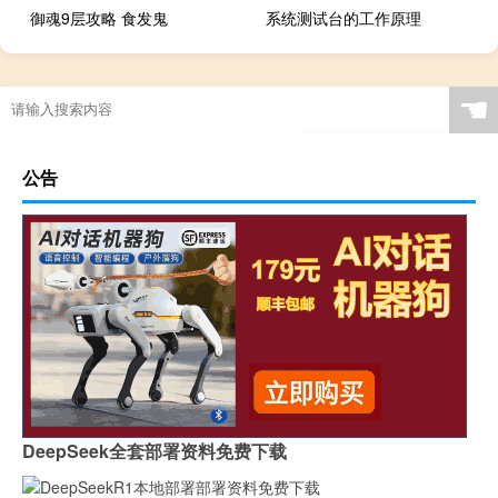
御魂9层攻略 食发鬼
系统测试台的工作原理
☚
公告
DeepSeek全套部署资料免费下载