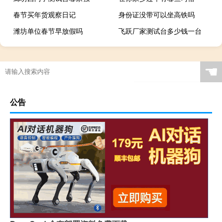
春节买年货观察日记
身份证没带可以坐高铁吗
潍坊单位春节早放假吗
飞跃厂家测试台多少钱一台
☚
公告