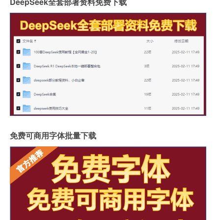
DeepSeek全套部署资料免费下载
免费可商用字体批量下载