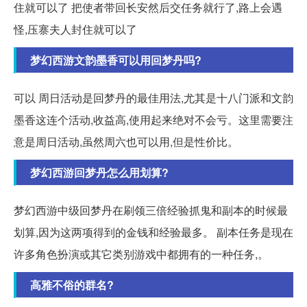
住就可以了 把使者带回长安然后交任务就行了,路上会遇
怪,压寨夫人封住就可以了
梦幻西游文韵墨香可以用回梦丹吗?
可以 周日活动是回梦丹的最佳用法,尤其是十八门派和文韵
墨香这连个活动,收益高,使用起来绝对不会亏。这里需要注
意是周日活动,虽然周六也可以用,但是性价比。
梦幻西游回梦丹怎么用划算?
梦幻西游中级回梦丹在刷领三倍经验抓鬼和副本的时候最
划算,因为这两项得到的金钱和经验最多。 副本任务是现在
许多角色扮演或其它类别游戏中都拥有的一种任务,。
高雅不俗的群名?