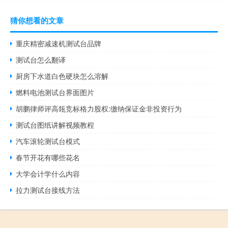
猜你想看的文章
重庆精密减速机测试台品牌
测试台怎么翻译
厨房下水道白色硬块怎么溶解
燃料电池测试台界面图片
胡鹏律师评高瓴竞标格力股权:缴纳保证金非投资行为
测试台图纸讲解视频教程
汽车滚轮测试台模式
春节开花有哪些花名
大学会计学什么内容
拉力测试台接线方法