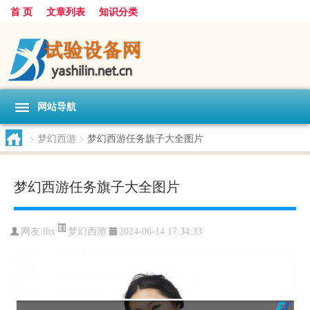
首 页
文章列表
知识分类
网站导航
>
梦幻西游
>
梦幻西游任务旗子大全图片
梦幻西游任务旗子大全图片
梦幻西游
网友:
lhx
2024-06-14 17:34:33