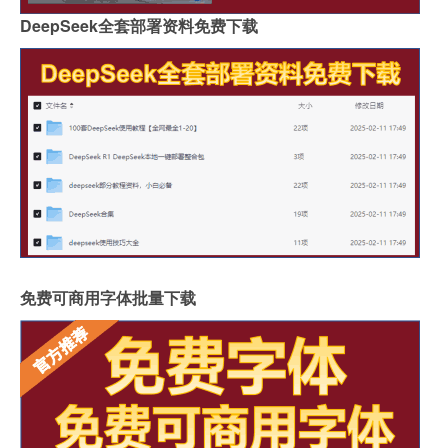
DeepSeek全套部署资料免费下载
免费可商用字体批量下载