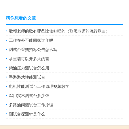
猜你想看的文章
歌颂老师的歌有哪些比较好唱的（歌颂老师的流行歌曲）
工作在外不能回家过年吗
测试台采购招标公告怎么写
承重墙可以开多大的窗
柴油压力测试台怎么用
手游游戏性能测试台
电机性能测试台工作原理视频教学
军用实木测试台多少钱
多路油阀测试台工作原理
测试台探测针是什么