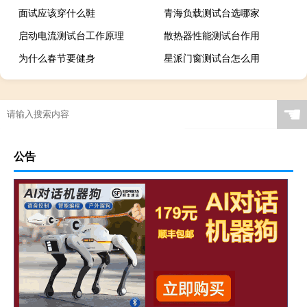
面试应该穿什么鞋
青海负载测试台选哪家
启动电流测试台工作原理
散热器性能测试台作用
为什么春节要健身
星派门窗测试台怎么用
☚
公告