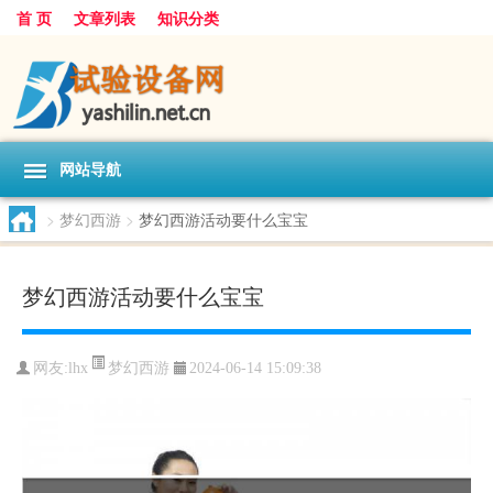
首 页
文章列表
知识分类
网站导航
>
梦幻西游
>
梦幻西游活动要什么宝宝
梦幻西游活动要什么宝宝
梦幻西游
网友:
lhx
2024-06-14 15:09:38