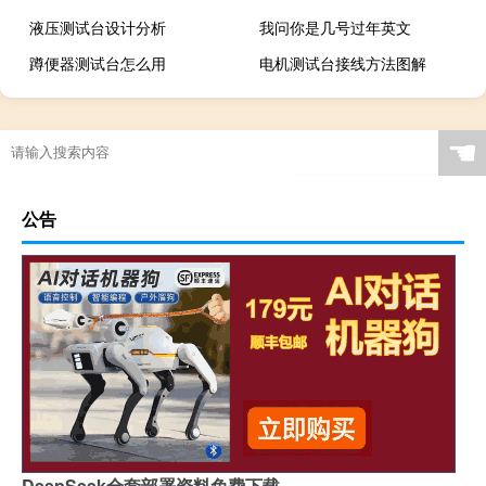
液压测试台设计分析
我问你是几号过年英文
蹲便器测试台怎么用
电机测试台接线方法图解
☚
公告
DeepSeek全套部署资料免费下载