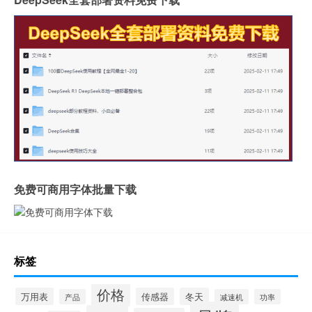
免费可商用字体批量下载
标签
价格
万用表
传感器
冬天
产品
减速机
功率