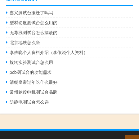
嘉兴测试台搬迁了吗吗
型材硬度测试台怎么用的
无导线测试台怎么摆放的
北京地铁怎么坐
李依晓个人资料介绍（李依晓个人资料）
旋转实验测试台怎么用
pcb测试台的功能需求
清朝皇帝过年吃什么最好
常州轮毂电机测试台品牌
防静电测试台怎么选