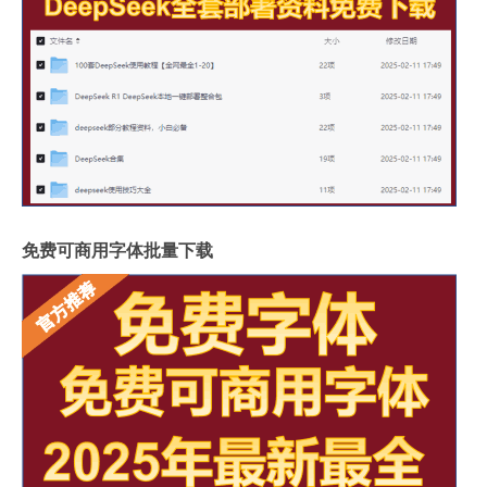
免费可商用字体批量下载