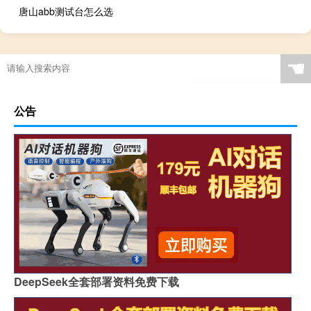
唐山abb测试台怎么选
☚
公告
DeepSeek全套部署资料免费下载