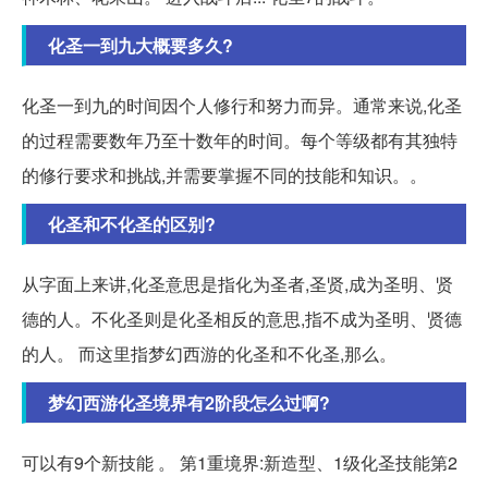
化圣一到九大概要多久?
化圣一到九的时间因个人修行和努力而异。通常来说,化圣
的过程需要数年乃至十数年的时间。每个等级都有其独特
的修行要求和挑战,并需要掌握不同的技能和知识。。
化圣和不化圣的区别?
从字面上来讲,化圣意思是指化为圣者,圣贤,成为圣明、贤
德的人。不化圣则是化圣相反的意思,指不成为圣明、贤德
的人。 而这里指梦幻西游的化圣和不化圣,那么。
梦幻西游化圣境界有2阶段怎么过啊?
可以有9个新技能 。 第1重境界:新造型、1级化圣技能第2