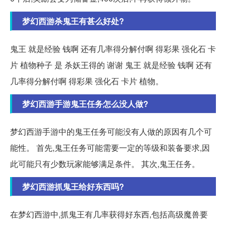
梦幻西游杀鬼王有甚么好处?
鬼王 就是经验 钱啊 还有几率得分解付啊 得彩果 强化石 卡
片 植物种子 是 杀妖王得的 谢谢 鬼王 就是经验 钱啊 还有
几率得分解付啊 得彩果 强化石 卡片 植物。
梦幻西游手游鬼王任务怎么没人做?
梦幻西游手游中的鬼王任务可能没有人做的原因有几个可
能性。 首先,鬼王任务可能需要一定的等级和装备要求,因
此可能只有少数玩家能够满足条件。 其次,鬼王任务。
梦幻西游抓鬼王给好东西吗?
在梦幻西游中,抓鬼王有几率获得好东西,包括高级魔兽要