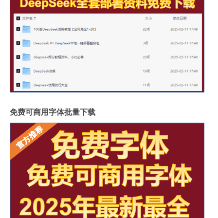
免费可商用字体批量下载