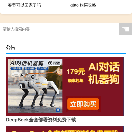
春节可以回家了吗
gtaol购买攻略
☚
公告
DeepSeek全套部署资料免费下载