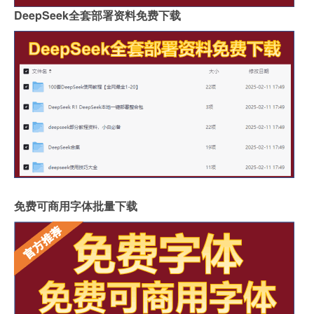
DeepSeek全套部署资料免费下载
免费可商用字体批量下载