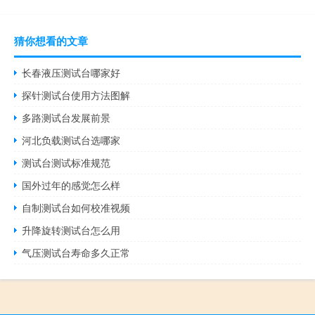
猜你想看的文章
长春液压测试台哪家好
探针测试台使用方法图解
多路测试台发展前景
河北负载测试台选哪家
测试台测试标准规范
国外过年的感觉怎么样
自制测试台如何校准视频
升降旋转测试台怎么用
气压测试台寿命多久正常