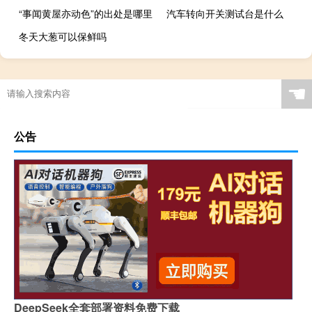
“事闻黄屋亦动色”的出处是哪里
汽车转向开关测试台是什么
冬天大葱可以保鲜吗
☚
公告
DeepSeek全套部署资料免费下载