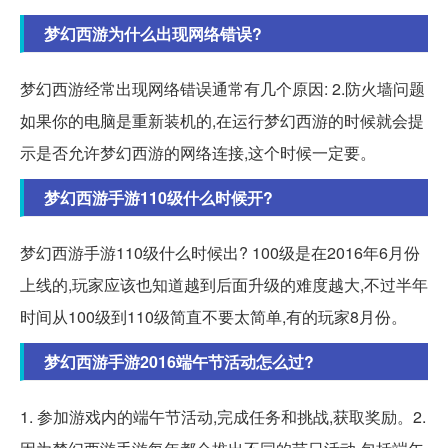
梦幻西游为什么出现网络错误?
梦幻西游经常出现网络错误通常有几个原因: 2.防火墙问题
如果你的电脑是重新装机的,在运行梦幻西游的时候就会提
示是否允许梦幻西游的网络连接,这个时候一定要。
梦幻西游手游110级什么时候开?
梦幻西游手游110级什么时候出? 100级是在2016年6月份
上线的,玩家应该也知道越到后面升级的难度越大,不过半年
时间从100级到110级简直不要太简单,有的玩家8月份。
梦幻西游手游2016端午节活动怎么过?
1. 参加游戏内的端午节活动,完成任务和挑战,获取奖励。2.