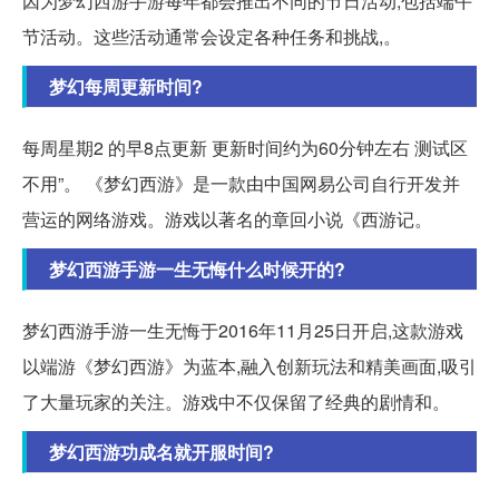
因为梦幻西游手游每年都会推出不同的节日活动,包括端午
节活动。这些活动通常会设定各种任务和挑战,。
梦幻每周更新时间?
每周星期2 的早8点更新 更新时间约为60分钟左右 测试区
不用”。 《梦幻西游》是一款由中国网易公司自行开发并
营运的网络游戏。游戏以著名的章回小说《西游记。
梦幻西游手游一生无悔什么时候开的?
梦幻西游手游一生无悔于2016年11月25日开启,这款游戏
以端游《梦幻西游》为蓝本,融入创新玩法和精美画面,吸引
了大量玩家的关注。游戏中不仅保留了经典的剧情和。
梦幻西游功成名就开服时间?