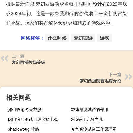
根据最新消息,梦幻西游功成名就开服时间预计在2023年底
或2024年初。这是一款备受期待的游戏,将带来全新的冒险
和挑战。玩家们将能够体验到更加精彩的游戏内容。
网络标签：
什么时候
梦幻西游
游戏
上一篇
梦幻西游牧场等级
下一篇
梦幻西游阴曹地府介绍
相关问题
如何收纳冬天衣服
减速器测试台的作用
阀门液压测试台怎么接电线
265等于几分之几
shadowbug 攻略
充气阀测试台工作原理图