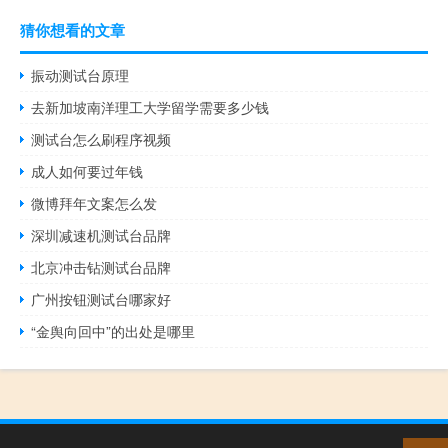
猜你想看的文章
振动测试台原理
去新加坡南洋理工大学留学需要多少钱
测试台怎么刷程序视频
成人如何要过年钱
微博拜年文案怎么发
深圳减速机测试台品牌
北京冲击钻测试台品牌
广州按钮测试台哪家好
“金舆向回中”的出处是哪里