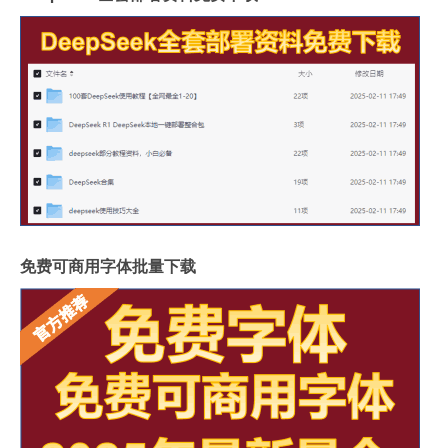
免费可商用字体批量下载