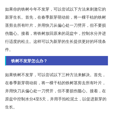
如果你的铁树今年不发芽，可以尝试以下方法来刺激它的
新芽生长。首先，在春季新芽萌动前，将一棵干枯的铁树
茎剪去所有叶片，并用快刀从偏心处一刀劈开，但不要损
伤髓心。接着，将铁树放回原来的花盆中，控制水分并进
行适度的松土。这样可以为新芽的生长提供更好的环境条
件。
铁树不发芽怎么办？
如果铁树不发芽，可以尝试以下三种方法来解决。首先，
在春季新芽萌动前，将一棵干枯的铁树茎剪去所有叶片，
并用快刀从偏心处一刀劈开，但不要损伤髓心。接着，在
原盆中控制水分4至5天，并用手拍松泥土，以促进新芽的
生长。