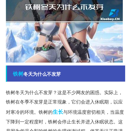
铁树
冬天为什么不发芽
铁树冬天为什么不发芽？这是不少网友的困惑。实际上，
铁树在冬季不发芽是正常现象，它们会进入休眠期，以应
生长
对寒冷的环境。铁树的
与环境温度密切相关，当温度
下降到一定程度时，铁树会停止生长并进入休眠状态。这
是因为低温会影响铁树的生理代谢过程，使其无法正常进