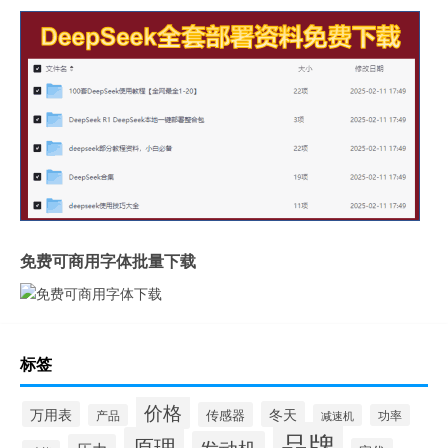
免费可商用字体批量下载
标签
价格
万用表
冬天
传感器
产品
减速机
功率
品牌
原理
发动机