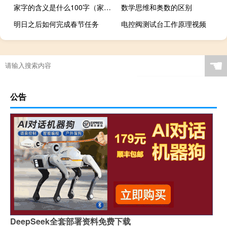
家字的含义是什么100字（家字的含义）
数学思维和奥数的区别
明日之后如何完成春节任务
电控阀测试台工作原理视频
☚
公告
DeepSeek全套部署资料免费下载