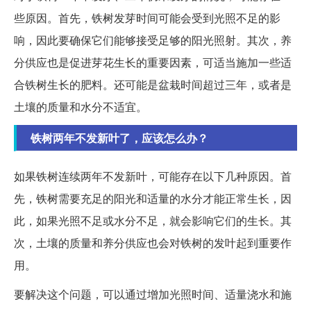
些原因。首先，铁树发芽时间可能会受到光照不足的影
响，因此要确保它们能够接受足够的阳光照射。其次，养
分供应也是促进芽花生长的重要因素，可适当施加一些适
合铁树生长的肥料。还可能是盆栽时间超过三年，或者是
土壤的质量和水分不适宜。
铁树两年不发新叶了，应该怎么办？
如果铁树连续两年不发新叶，可能存在以下几种原因。首
先，铁树需要充足的阳光和适量的水分才能正常生长，因
此，如果光照不足或水分不足，就会影响它们的生长。其
次，土壤的质量和养分供应也会对铁树的发叶起到重要作
用。
要解决这个问题，可以通过增加光照时间、适量浇水和施